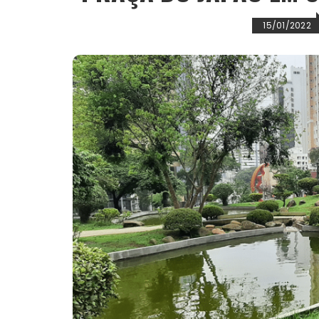
15/01/2022