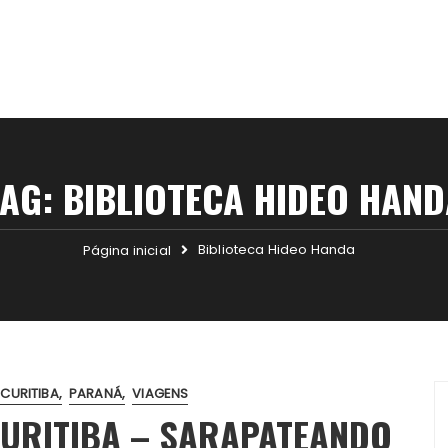
TAG:
BIBLIOTECA HIDEO HAND
Biblioteca Hideo Handa
Página inicial
CURITIBA
PARANÁ
VIAGENS
CURITIBA – SARAPATEANDO