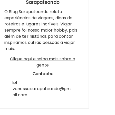
Sarapateando
O Blog Sarapateando relata
experiências de viagens, dicas de
roteiros e lugares incríveis. Viajar
sempre foi nosso maior hobby, pois
além de ter histórias para contar
inspiramos outras pessoas a viajar
mais.
Clique aqui e saiba mais sobre a
gente
Contacts:
vanessa.sarapateando@gm
ail.com