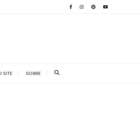
 SITE
SOBRE