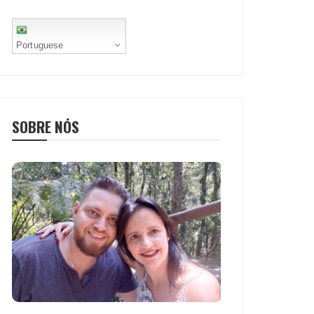
Portuguese
SOBRE NÓS