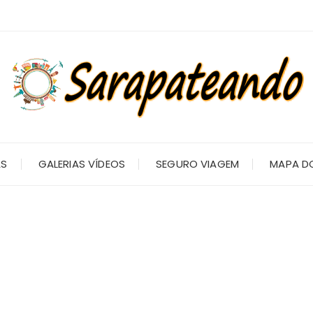
AS
GALERIAS VÍDEOS
SEGURO VIAGEM
MAPA DO