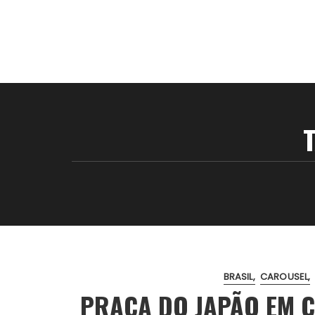
BRASIL
CAROUSEL
PRAÇA DO JAPÃO EM 