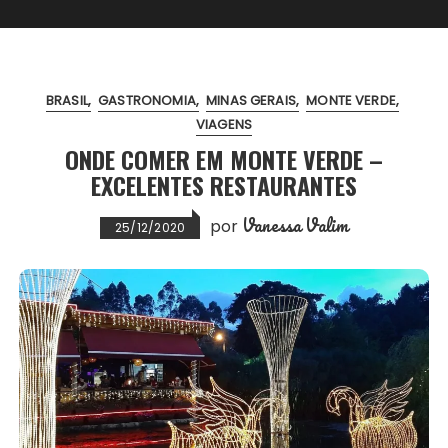
BRASIL
GASTRONOMIA
MINAS GERAIS
MONTE VERDE
VIAGENS
ONDE COMER EM MONTE VERDE –
EXCELENTES RESTAURANTES
Vanessa Valim
por
25/12/2020