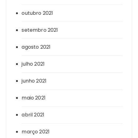
outubro 2021
setembro 2021
agosto 2021
julho 2021
junho 2021
maio 2021
abril 2021
março 2021