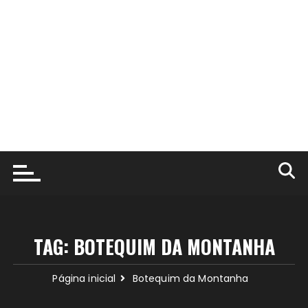
TAG:
BOTEQUIM DA MONTANHA
Página inicial
Botequim da Montanha