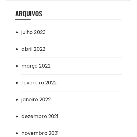
ARQUIVOS
julho 2023
abril 2022
março 2022
fevereiro 2022
janeiro 2022
dezembro 2021
novembro 2021