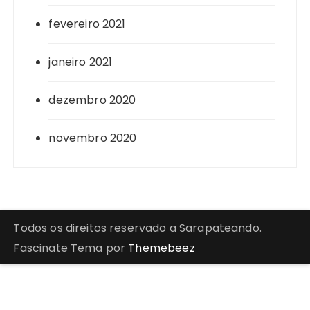
fevereiro 2021
janeiro 2021
dezembro 2020
novembro 2020
Todos os direitos reservado a Sarapateando.
Fascinate Tema por
Themebeez