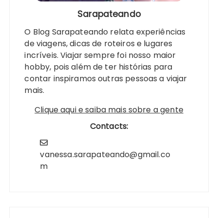
Sarapateando
O Blog Sarapateando relata experiências
de viagens, dicas de roteiros e lugares
incríveis. Viajar sempre foi nosso maior
hobby, pois além de ter histórias para
contar inspiramos outras pessoas a viajar
mais.
Clique aqui e saiba mais sobre a gente
Contacts:
vanessa.sarapateando@gmail.co
m