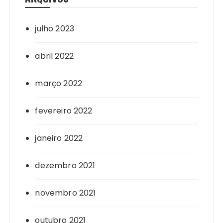
julho 2023
abril 2022
março 2022
fevereiro 2022
janeiro 2022
dezembro 2021
novembro 2021
outubro 2021