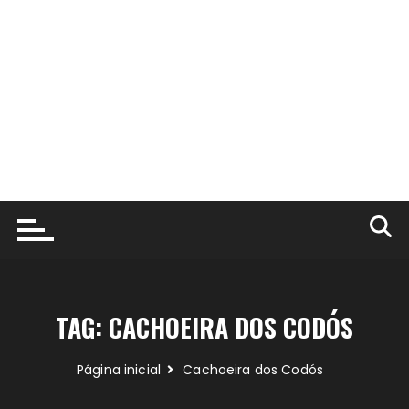
TAG:
CACHOEIRA DOS CODÓS
Página inicial
Cachoeira dos Codós