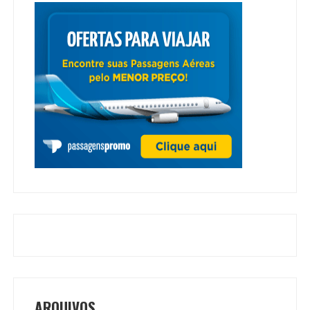
ARQUIVOS