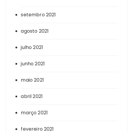
setembro 2021
agosto 2021
julho 2021
junho 2021
maio 2021
abril 2021
março 2021
fevereiro 2021