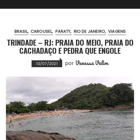
BRASIL
CAROUSEL
PARATY
RIO DE JANEIRO
VIAGENS
TRINDADE – RJ: PRAIA DO MEIO, PRAIA DO
CACHADAÇO E PEDRA QUE ENGOLE
Vanessa Valim
por
10/07/2021