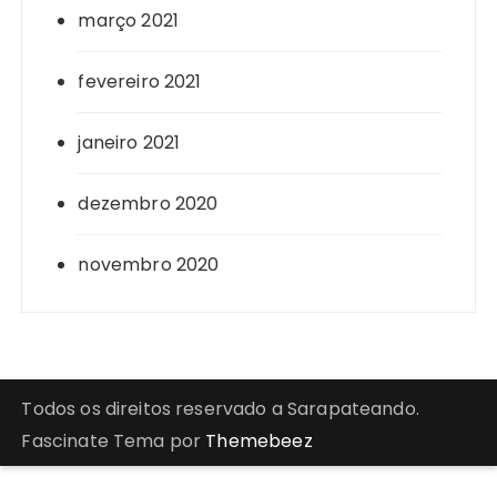
março 2021
fevereiro 2021
janeiro 2021
dezembro 2020
novembro 2020
Todos os direitos reservado a Sarapateando.
Fascinate Tema por
Themebeez