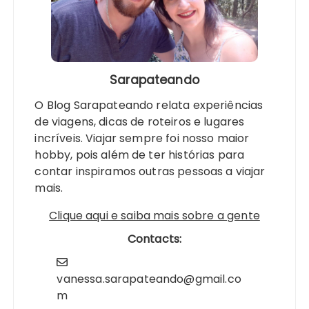
Sarapateando
O Blog Sarapateando relata experiências
de viagens, dicas de roteiros e lugares
incríveis. Viajar sempre foi nosso maior
hobby, pois além de ter histórias para
contar inspiramos outras pessoas a viajar
mais.
Clique aqui e saiba mais sobre a gente
Contacts:
vanessa.sarapateando@gmail.co
m