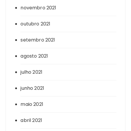
novembro 2021
outubro 2021
setembro 2021
agosto 2021
julho 2021
junho 2021
maio 2021
abril 2021