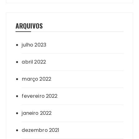
ARQUIVOS
julho 2023
abril 2022
março 2022
fevereiro 2022
janeiro 2022
dezembro 2021