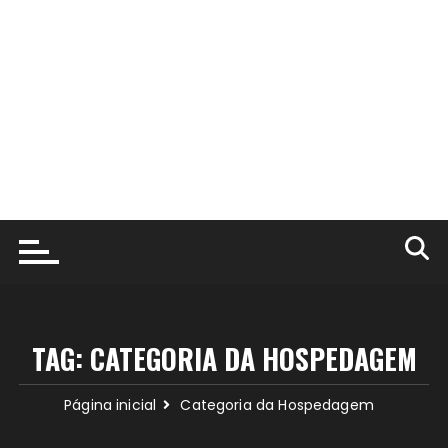
TAG:
CATEGORIA DA HOSPEDAGEM
Página inicial
Categoria da Hospedagem