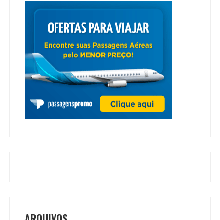
ARQUIVOS