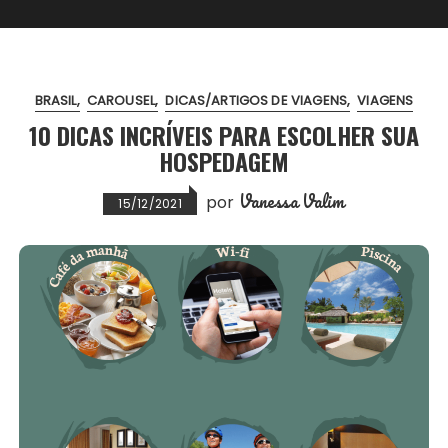
BRASIL
CAROUSEL
DICAS/ARTIGOS DE VIAGENS
VIAGENS
10 DICAS INCRÍVEIS PARA ESCOLHER SUA
HOSPEDAGEM
Vanessa Valim
por
15/12/2021