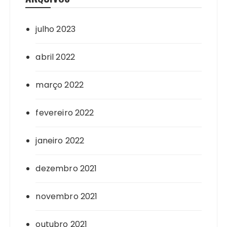
julho 2023
abril 2022
março 2022
fevereiro 2022
janeiro 2022
dezembro 2021
novembro 2021
outubro 2021