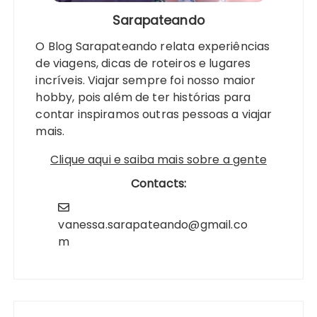
Sarapateando
O Blog Sarapateando relata experiências
de viagens, dicas de roteiros e lugares
incríveis. Viajar sempre foi nosso maior
hobby, pois além de ter histórias para
contar inspiramos outras pessoas a viajar
mais.
Clique aqui e saiba mais sobre a gente
Contacts:
vanessa.sarapateando@gmail.co
m