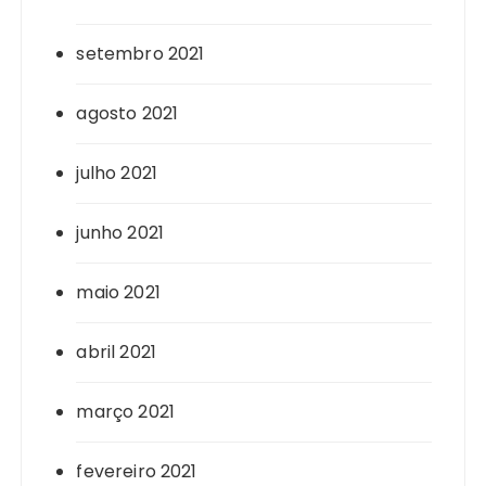
setembro 2021
agosto 2021
julho 2021
junho 2021
maio 2021
abril 2021
março 2021
fevereiro 2021