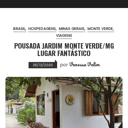
BRASIL
HOSPEDAGENS
MINAS GERAIS
MONTE VERDE
VIAGENS
POUSADA JARDIM MONTE VERDE/MG
LUGAR FANTÁSTICO
Vanessa Valim
por
25/12/2020