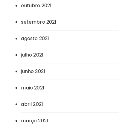
outubro 2021
setembro 2021
agosto 2021
julho 2021
junho 2021
maio 2021
abril 2021
março 2021