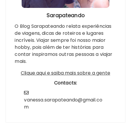
Sarapateando
O Blog Sarapateando relata experiências
de viagens, dicas de roteiros e lugares
incríveis. Viajar sempre foi nosso maior
hobby, pois além de ter histórias para
contar inspiramos outras pessoas a viajar
mais.
Clique aqui e saiba mais sobre a gente
Contacts:
vanessa.sarapateando@gmail.co
m