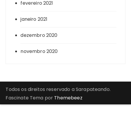
fevereiro 2021
janeiro 2021
dezembro 2020
novembro 2020
Todos os direitos reservado a Sarapateando.
Fascinate Tema por
Themebeez