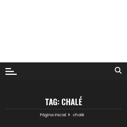
TAG:
CHALÉ
Página inicial
chalé