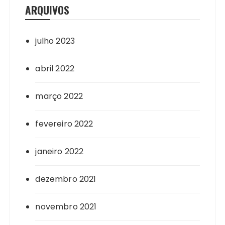
ARQUIVOS
julho 2023
abril 2022
março 2022
fevereiro 2022
janeiro 2022
dezembro 2021
novembro 2021