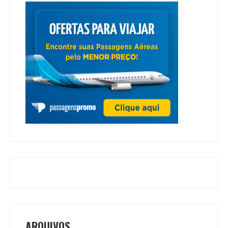
ARQUIVOS