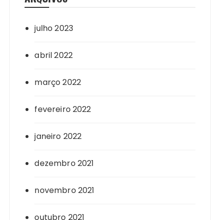
julho 2023
abril 2022
março 2022
fevereiro 2022
janeiro 2022
dezembro 2021
novembro 2021
outubro 2021