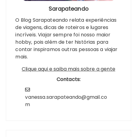
Sarapateando
O Blog Sarapateando relata experiências
de viagens, dicas de roteiros e lugares
incríveis. Viajar sempre foi nosso maior
hobby, pois além de ter histórias para
contar inspiramos outras pessoas a viajar
mais.
Clique aqui e saiba mais sobre a gente
Contacts:
vanessa.sarapateando@gmail.co
m