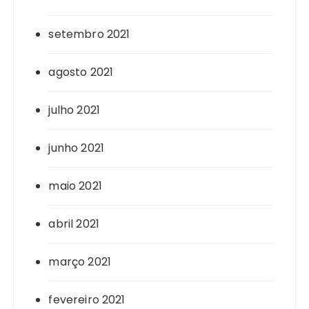
setembro 2021
agosto 2021
julho 2021
junho 2021
maio 2021
abril 2021
março 2021
fevereiro 2021