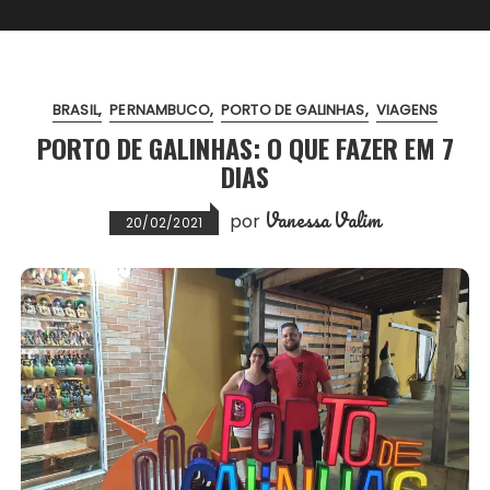
BRASIL
PERNAMBUCO
PORTO DE GALINHAS
VIAGENS
PORTO DE GALINHAS: O QUE FAZER EM 7
DIAS
Vanessa Valim
por
20/02/2021