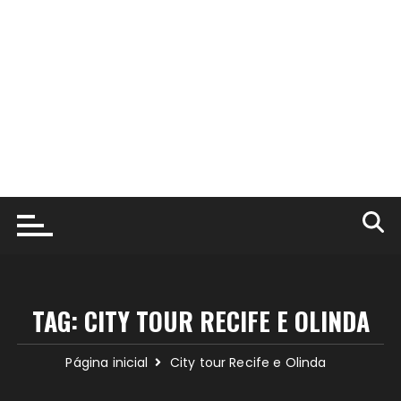
TAG:
CITY TOUR RECIFE E OLINDA
Página inicial
City tour Recife e Olinda