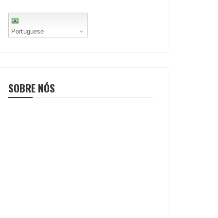
Portuguese
SOBRE NÓS