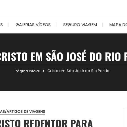
AS
GALERIAS VÍDEOS
SEGURO VIAGEM
MAPA DO
CRISTO EM SÃO JOSÉ DO RIO
Cristo em São José do Rio Pardo
Página inicial
CAS/ARTIGOS DE VIAGENS
RISTO REDENTOR PARA