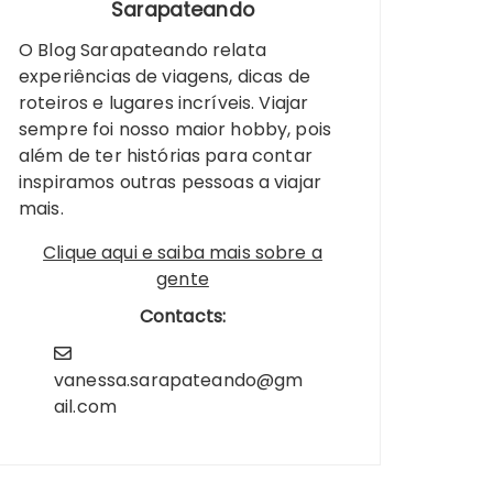
Sarapateando
O Blog Sarapateando relata
experiências de viagens, dicas de
roteiros e lugares incríveis. Viajar
sempre foi nosso maior hobby, pois
além de ter histórias para contar
inspiramos outras pessoas a viajar
mais.
Clique aqui e saiba mais sobre a
gente
Contacts:
vanessa.sarapateando@gm
ail.com