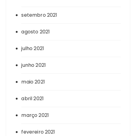
setembro 2021
agosto 2021
julho 2021
junho 2021
maio 2021
abril 2021
março 2021
fevereiro 2021