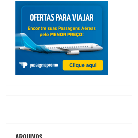
ARQUIVOS