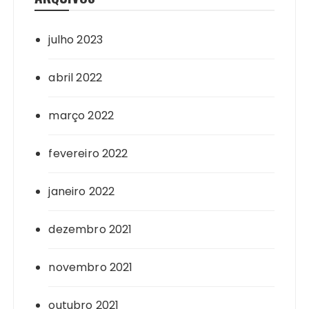
julho 2023
abril 2022
março 2022
fevereiro 2022
janeiro 2022
dezembro 2021
novembro 2021
outubro 2021