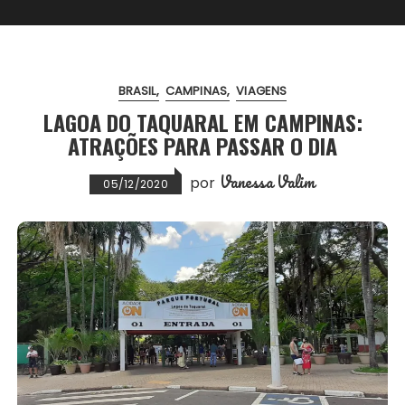
BRASIL
CAMPINAS
VIAGENS
LAGOA DO TAQUARAL EM CAMPINAS:
ATRAÇÕES PARA PASSAR O DIA
Vanessa Valim
por
05/12/2020