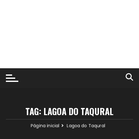
TAG:
LAGOA DO TAQURAL
Página inicial
Lagoa do Taqural