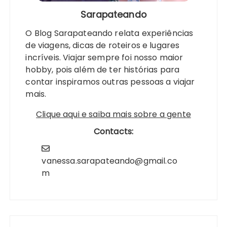
Sarapateando
O Blog Sarapateando relata experiências
de viagens, dicas de roteiros e lugares
incríveis. Viajar sempre foi nosso maior
hobby, pois além de ter histórias para
contar inspiramos outras pessoas a viajar
mais.
Clique aqui e saiba mais sobre a gente
Contacts:
vanessa.sarapateando@gmail.co
m