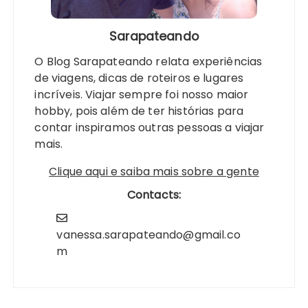
Sarapateando
O Blog Sarapateando relata experiências
de viagens, dicas de roteiros e lugares
incríveis. Viajar sempre foi nosso maior
hobby, pois além de ter histórias para
contar inspiramos outras pessoas a viajar
mais.
Clique aqui e saiba mais sobre a gente
Contacts:
vanessa.sarapateando@gmail.co
m