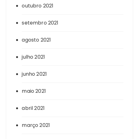
outubro 2021
setembro 2021
agosto 2021
julho 2021
junho 2021
maio 2021
abril 2021
março 2021