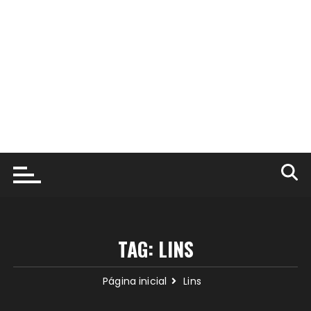
TAG:
LINS
Página inicial
Lins