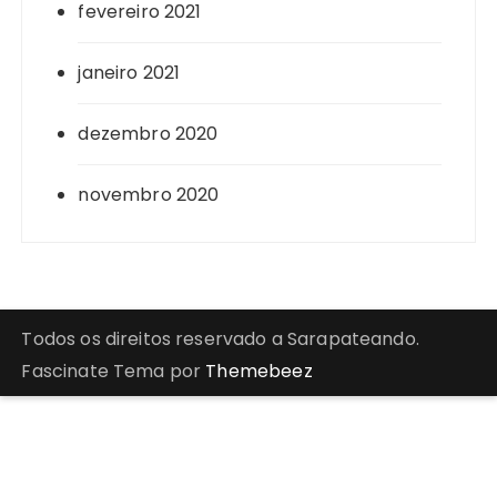
fevereiro 2021
janeiro 2021
dezembro 2020
novembro 2020
Todos os direitos reservado a Sarapateando.
Fascinate Tema por
Themebeez