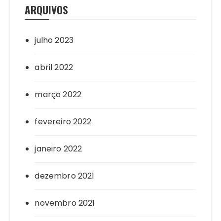
ARQUIVOS
julho 2023
abril 2022
março 2022
fevereiro 2022
janeiro 2022
dezembro 2021
novembro 2021