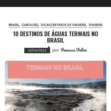
BRASIL
CAROUSEL
DICAS/ARTIGOS DE VIAGENS
VIAGENS
10 DESTINOS DE ÁGUAS TERMAIS NO
BRASIL
Vanessa Valim
por
23/04/2022