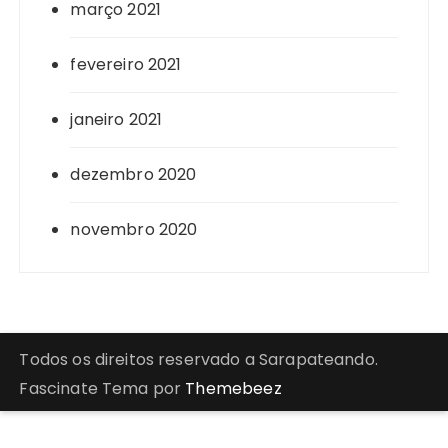
março 2021
fevereiro 2021
janeiro 2021
dezembro 2020
novembro 2020
Todos os direitos reservado a Sarapateando.
Fascinate Tema por
Themebeez