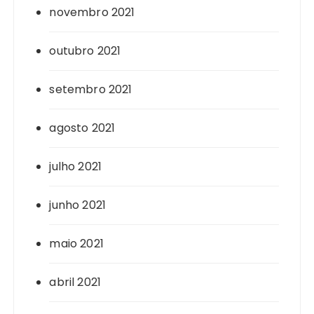
novembro 2021
outubro 2021
setembro 2021
agosto 2021
julho 2021
junho 2021
maio 2021
abril 2021