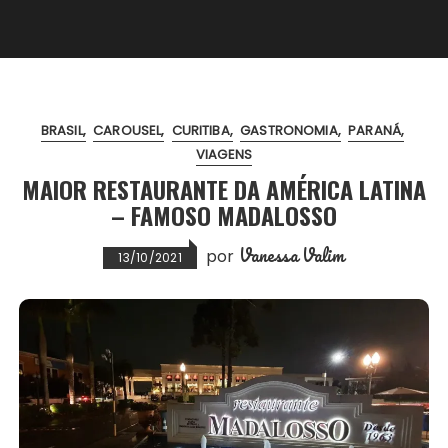
BRASIL
CAROUSEL
CURITIBA
GASTRONOMIA
PARANÁ
VIAGENS
MAIOR RESTAURANTE DA AMÉRICA LATINA
– FAMOSO MADALOSSO
Vanessa Valim
por
13/10/2021