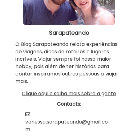
Sarapateando
O Blog Sarapateando relata experiências
de viagens, dicas de roteiros e lugares
incríveis. Viajar sempre foi nosso maior
hobby, pois além de ter histórias para
contar inspiramos outras pessoas a viajar
mais.
Clique aqui e saiba mais sobre a gente
Contacts:
vanessa.sarapateando@gmail.co
m