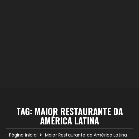
TAG:
MAIOR RESTAURANTE DA
AMÉRICA LATINA
Página inicial
Maior Restaurante da América Latina