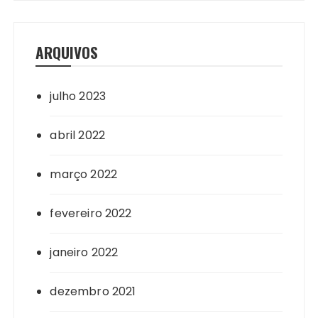
ARQUIVOS
julho 2023
abril 2022
março 2022
fevereiro 2022
janeiro 2022
dezembro 2021