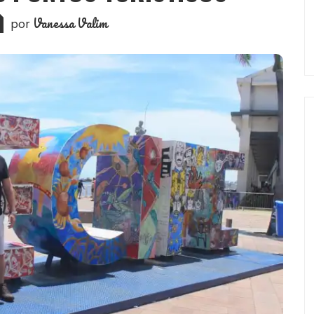
Vanessa Valim
por