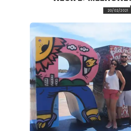
20/02/2021