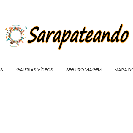
AS
GALERIAS VÍDEOS
SEGURO VIAGEM
MAPA DO