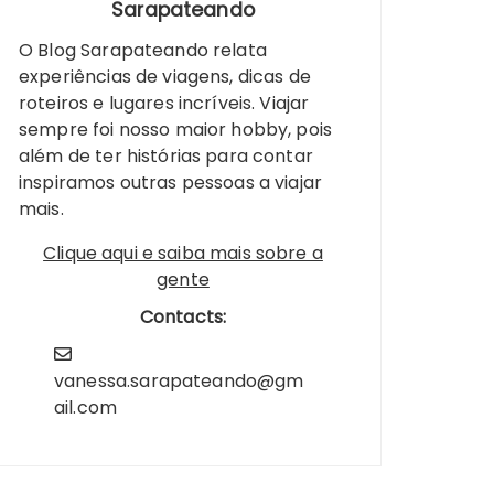
Sarapateando
O Blog Sarapateando relata
experiências de viagens, dicas de
roteiros e lugares incríveis. Viajar
sempre foi nosso maior hobby, pois
além de ter histórias para contar
inspiramos outras pessoas a viajar
mais.
Clique aqui e saiba mais sobre a
gente
Contacts:
vanessa.sarapateando@gm
ail.com