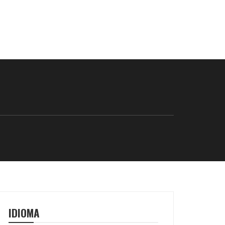
IDIOMA