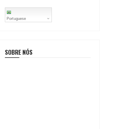
Portuguese
SOBRE NÓS