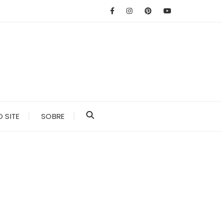
 SITE
SOBRE