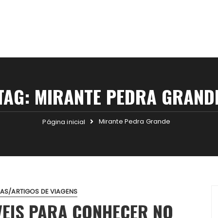
TAG:
MIRANTE PEDRA GRAND
Mirante Pedra Grande
Página inicial
CAS/ARTIGOS DE VIAGENS
VEIS PARA CONHECER NO