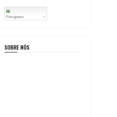
Portuguese
SOBRE NÓS