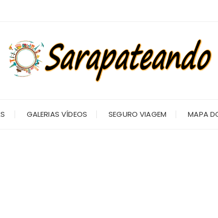
AS
GALERIAS VÍDEOS
SEGURO VIAGEM
MAPA DO