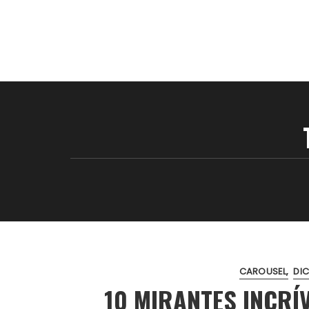
CAROUSEL
DI
10 MIRANTES INCRÍ