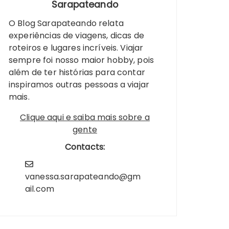
Sarapateando
O Blog Sarapateando relata
experiências de viagens, dicas de
roteiros e lugares incríveis. Viajar
sempre foi nosso maior hobby, pois
além de ter histórias para contar
inspiramos outras pessoas a viajar
mais.
Clique aqui e saiba mais sobre a
gente
Contacts:
vanessa.sarapateando@gm
ail.com