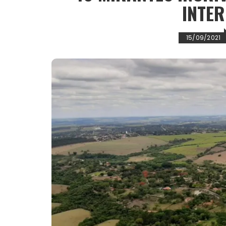
INTER
15/09/2021