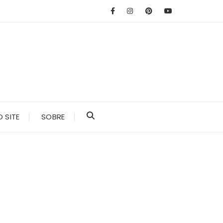
 SITE
SOBRE