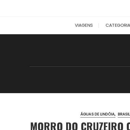
VIAGENS
CATEGORI
ÁGUAS DE LINDÓIA
BRASIL
MORRO DO CRUZEIRO 