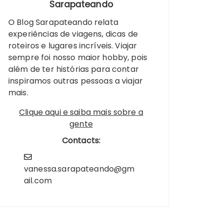
Sarapateando
O Blog Sarapateando relata
experiências de viagens, dicas de
roteiros e lugares incríveis. Viajar
sempre foi nosso maior hobby, pois
além de ter histórias para contar
inspiramos outras pessoas a viajar
mais.
Clique aqui e saiba mais sobre a
gente
Contacts:
vanessa.sarapateando@gm
ail.com