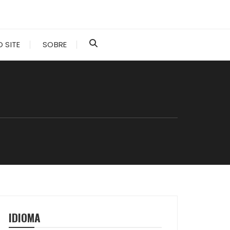
 SITE
SOBRE
IDIOMA