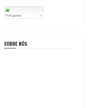
Portuguese
SOBRE NÓS