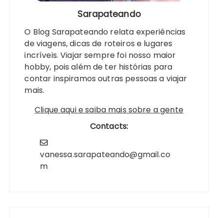
Sarapateando
O Blog Sarapateando relata experiências
de viagens, dicas de roteiros e lugares
incríveis. Viajar sempre foi nosso maior
hobby, pois além de ter histórias para
contar inspiramos outras pessoas a viajar
mais.
Clique aqui e saiba mais sobre a gente
Contacts:
vanessa.sarapateando@gmail.co
m