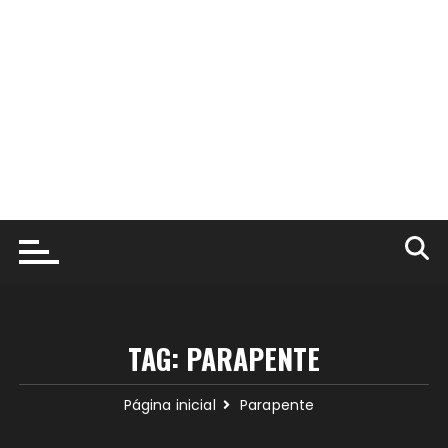
TAG:
PARAPENTE
Página inicial
Parapente