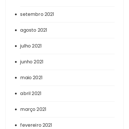
setembro 2021
agosto 2021
julho 2021
junho 2021
maio 2021
abril 2021
março 2021
fevereiro 2021