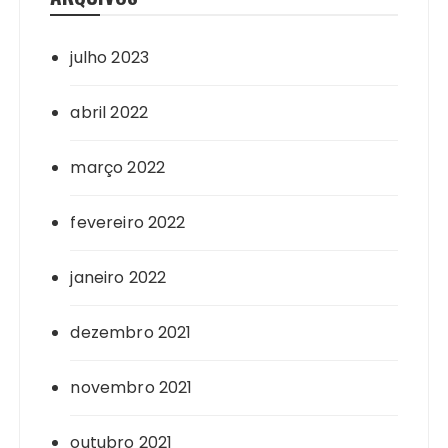
julho 2023
abril 2022
março 2022
fevereiro 2022
janeiro 2022
dezembro 2021
novembro 2021
outubro 2021