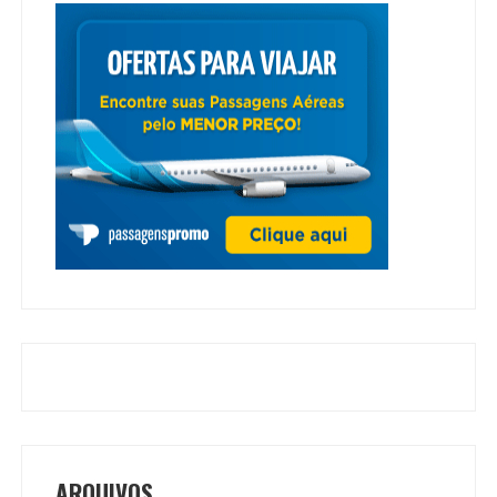
ARQUIVOS