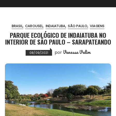
BRASIL
CAROUSEL
INDAIATUBA
SÃO PAULO
VIAGENS
PARQUE ECOLÓGICO DE INDAIATUBA NO
INTERIOR DE SÃO PAULO – SARAPATEANDO
Vanessa Valim
por
08/09/2021