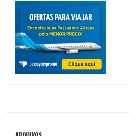
ARQUIVOS