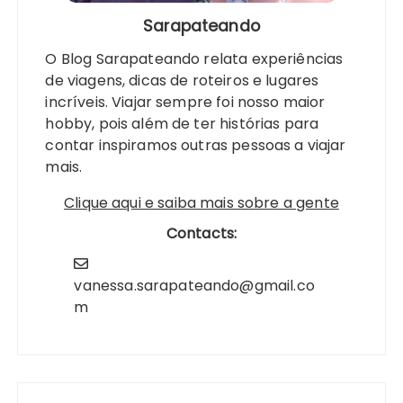
Sarapateando
O Blog Sarapateando relata experiências
de viagens, dicas de roteiros e lugares
incríveis. Viajar sempre foi nosso maior
hobby, pois além de ter histórias para
contar inspiramos outras pessoas a viajar
mais.
Clique aqui e saiba mais sobre a gente
Contacts:
vanessa.sarapateando@gmail.co
m