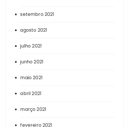
setembro 2021
agosto 2021
julho 2021
junho 2021
maio 2021
abril 2021
março 2021
fevereiro 2021