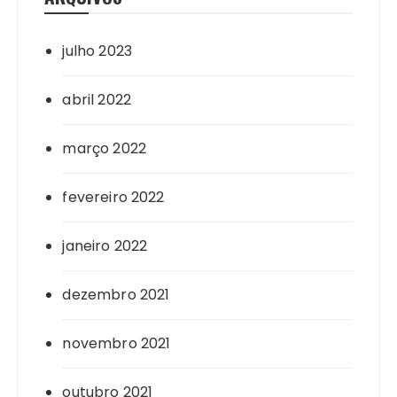
julho 2023
abril 2022
março 2022
fevereiro 2022
janeiro 2022
dezembro 2021
novembro 2021
outubro 2021