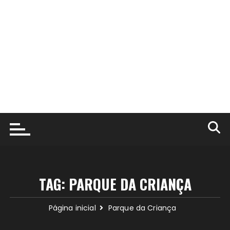
TAG:
PARQUE DA CRIANÇA
Página inicial
Parque da Criança