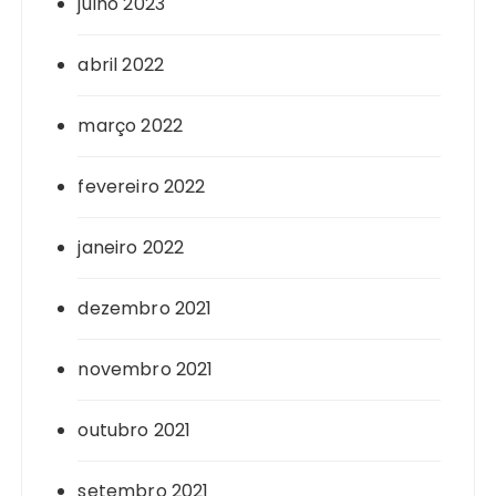
julho 2023
abril 2022
março 2022
fevereiro 2022
janeiro 2022
dezembro 2021
novembro 2021
outubro 2021
setembro 2021