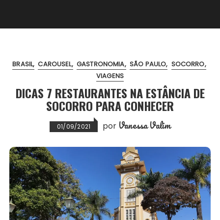
BRASIL
CAROUSEL
GASTRONOMIA
SÃO PAULO
SOCORRO
VIAGENS
DICAS 7 RESTAURANTES NA ESTÂNCIA DE
SOCORRO PARA CONHECER
Vanessa Valim
por
01/09/2021