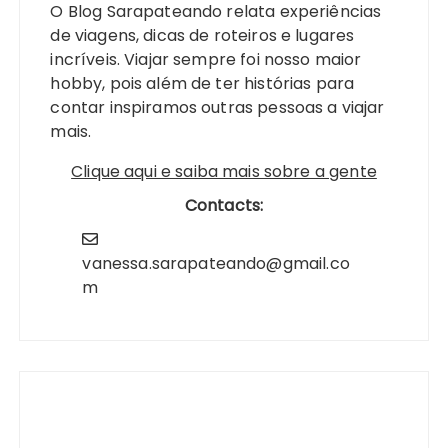
O Blog Sarapateando relata experiências
de viagens, dicas de roteiros e lugares
incríveis. Viajar sempre foi nosso maior
hobby, pois além de ter histórias para
contar inspiramos outras pessoas a viajar
mais.
Clique aqui e saiba mais sobre a gente
Contacts:
vanessa.sarapateando@gmail.co
m