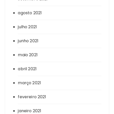
agosto 2021
julho 2021
junho 2021
maio 2021
abril 2021
março 2021
fevereiro 2021
janeiro 2021