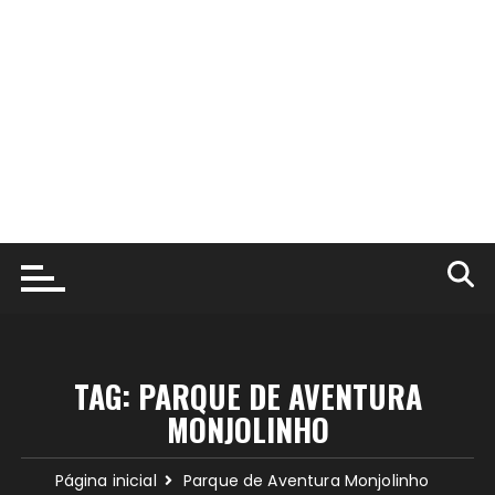
TAG:
PARQUE DE AVENTURA
MONJOLINHO
Página inicial
Parque de Aventura Monjolinho