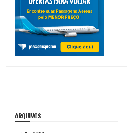
ARQUIVOS