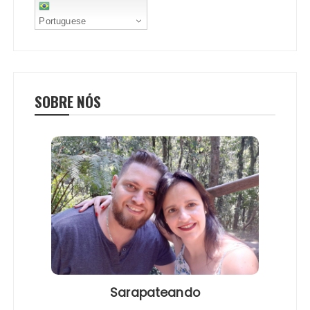
Portuguese
SOBRE NÓS
Sarapateando