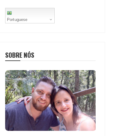
Portuguese
SOBRE NÓS