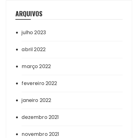
ARQUIVOS
julho 2023
abril 2022
março 2022
fevereiro 2022
janeiro 2022
dezembro 2021
novembro 2021