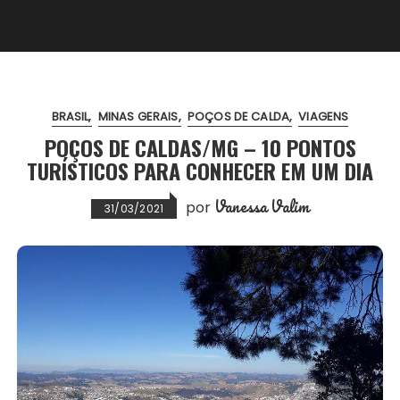
BRASIL
MINAS GERAIS
POÇOS DE CALDA
VIAGENS
POÇOS DE CALDAS/MG – 10 PONTOS
TURÍSTICOS PARA CONHECER EM UM DIA
Vanessa Valim
por
31/03/2021