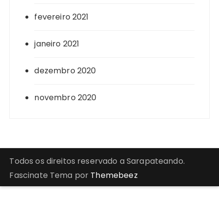
fevereiro 2021
janeiro 2021
dezembro 2020
novembro 2020
Todos os direitos reservado a Sarapateando.
Fascinate Tema por
Themebeez