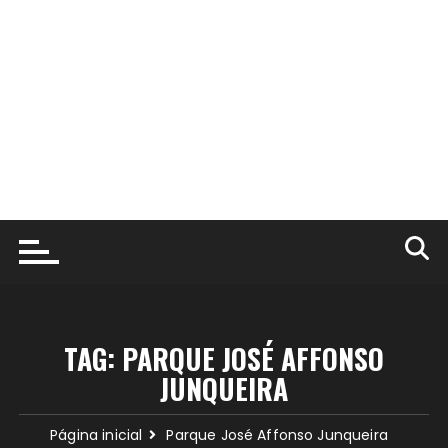
TAG:
PARQUE JOSÉ AFFONSO
JUNQUEIRA
Página inicial
Parque José Affonso Junqueira