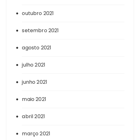
outubro 2021
setembro 2021
agosto 2021
julho 2021
junho 2021
maio 2021
abril 2021
março 2021