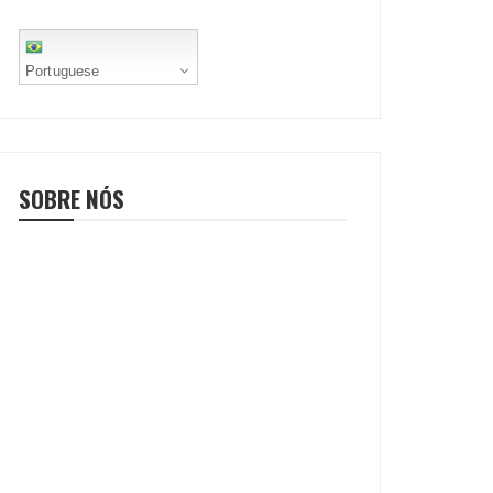
Portuguese
SOBRE NÓS