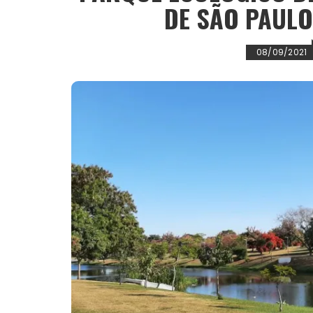
DE SÃO PAUL
08/09/2021