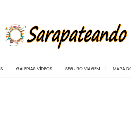
AS
GALERIAS VÍDEOS
SEGURO VIAGEM
MAPA DO