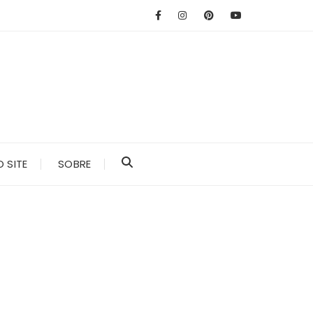
 SITE
SOBRE