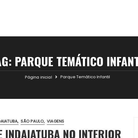
AG:
PARQUE TEMÁTICO INFANT
Parque Temático Infantil
Página inicial
DAIATUBA
SÃO PAULO
VIAGENS
 INDAIATUBA NO INTERIOR