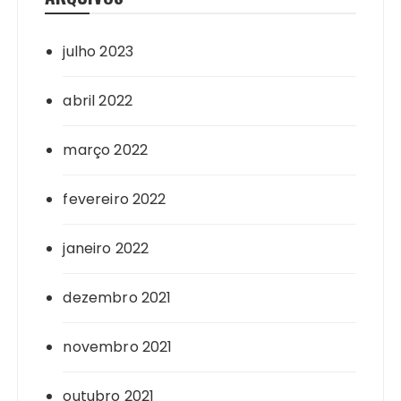
julho 2023
abril 2022
março 2022
fevereiro 2022
janeiro 2022
dezembro 2021
novembro 2021
outubro 2021