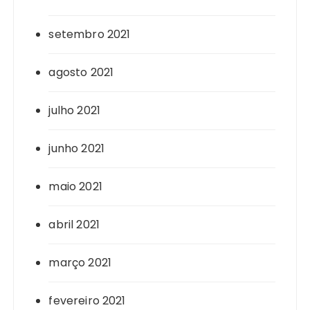
setembro 2021
agosto 2021
julho 2021
junho 2021
maio 2021
abril 2021
março 2021
fevereiro 2021