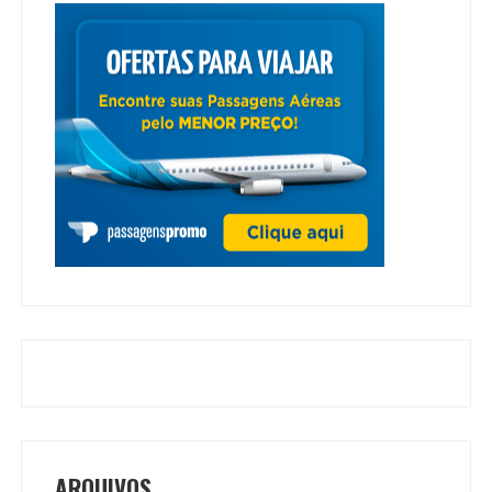
ARQUIVOS