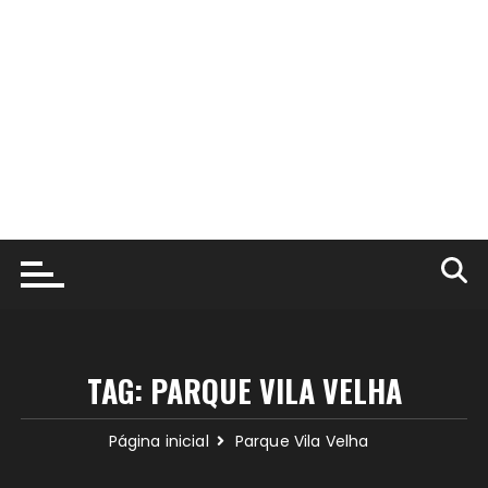
TAG:
PARQUE VILA VELHA
Página inicial
Parque Vila Velha