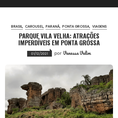
BRASIL
CAROUSEL
PARANÁ
PONTA GROSSA
VIAGENS
PARQUE VILA VELHA: ATRAÇÕES
IMPERDÍVEIS EM PONTA GROSSA
Vanessa Valim
por
01/12/2021