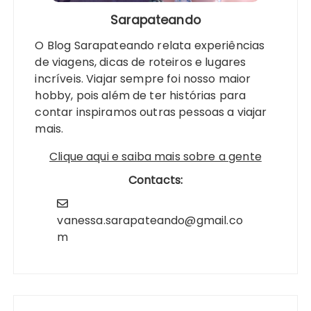
Sarapateando
O Blog Sarapateando relata experiências
de viagens, dicas de roteiros e lugares
incríveis. Viajar sempre foi nosso maior
hobby, pois além de ter histórias para
contar inspiramos outras pessoas a viajar
mais.
Clique aqui e saiba mais sobre a gente
Contacts:
vanessa.sarapateando@gmail.co
m