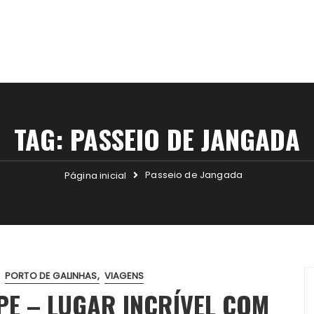
TAG:
PASSEIO DE JANGADA
Passeio de Jangada
Página inicial
PORTO DE GALINHAS
VIAGENS
PE – LUGAR INCRÍVEL COM