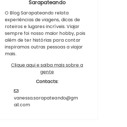
Sarapateando
O Blog Sarapateando relata
experiências de viagens, dicas de
roteiros e lugares incríveis. Viajar
sempre foi nosso maior hobby, pois
além de ter histórias para contar
inspiramos outras pessoas a viajar
mais.
Clique aqui e saiba mais sobre a
gente
Contacts:
vanessa.sarapateando@gm
ail.com