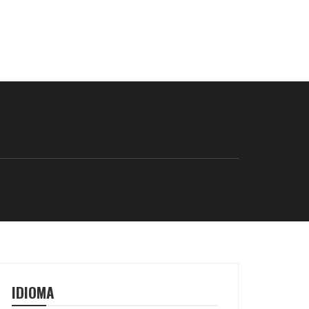
IDIOMA