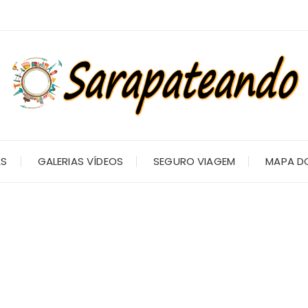
AS
GALERIAS VÍDEOS
SEGURO VIAGEM
MAPA DO