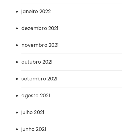
janeiro 2022
dezembro 2021
novembro 2021
outubro 2021
setembro 2021
agosto 2021
julho 2021
junho 2021