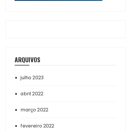
ARQUIVOS
julho 2023
abril 2022
março 2022
fevereiro 2022