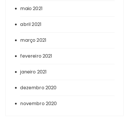
maio 2021
abril 2021
março 2021
fevereiro 2021
janeiro 2021
dezembro 2020
novembro 2020