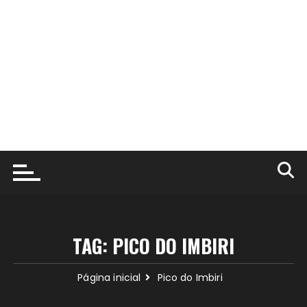
TAG:
PICO DO IMBIRI
Página inicial
Pico do Imbiri