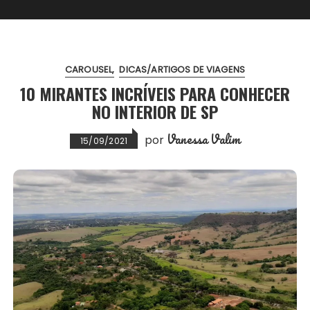
CAROUSEL
DICAS/ARTIGOS DE VIAGENS
10 MIRANTES INCRÍVEIS PARA CONHECER
NO INTERIOR DE SP
Vanessa Valim
por
15/09/2021