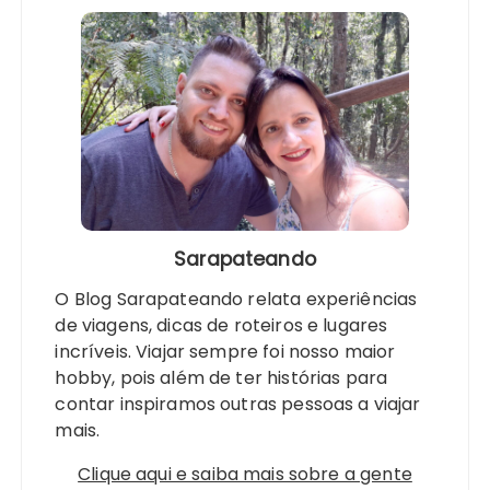
Sarapateando
O Blog Sarapateando relata experiências
de viagens, dicas de roteiros e lugares
incríveis. Viajar sempre foi nosso maior
hobby, pois além de ter histórias para
contar inspiramos outras pessoas a viajar
mais.
Clique aqui e saiba mais sobre a gente