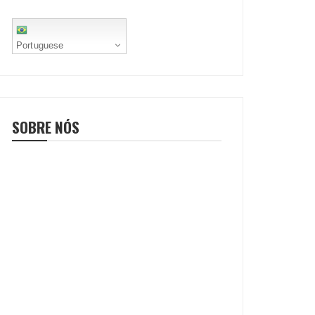
Portuguese
SOBRE NÓS