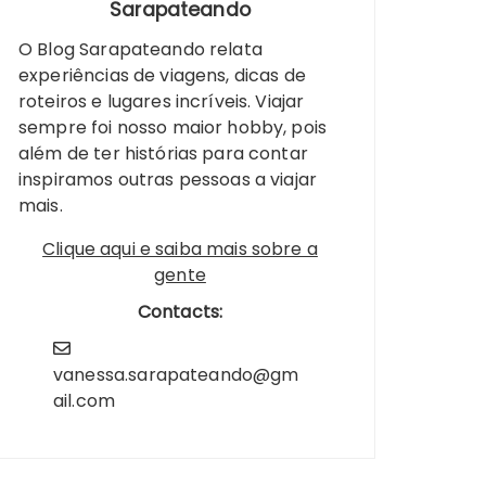
Sarapateando
O Blog Sarapateando relata
experiências de viagens, dicas de
roteiros e lugares incríveis. Viajar
sempre foi nosso maior hobby, pois
além de ter histórias para contar
inspiramos outras pessoas a viajar
mais.
Clique aqui e saiba mais sobre a
gente
Contacts:
vanessa.sarapateando@gm
ail.com