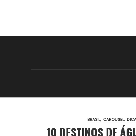
BRASIL
CAROUSEL
DIC
10 DESTINOS DE ÁG