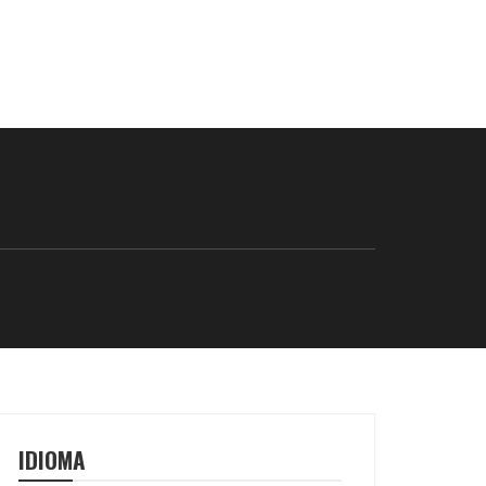
IDIOMA