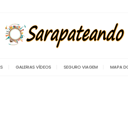
AS
GALERIAS VÍDEOS
SEGURO VIAGEM
MAPA DO