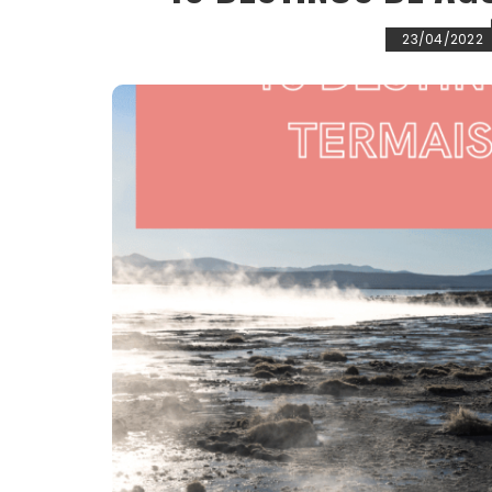
23/04/2022