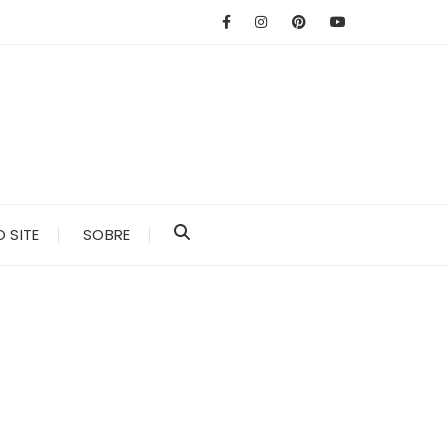
 SITE
SOBRE