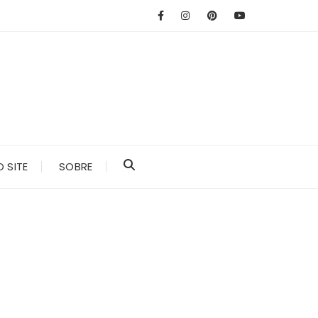
 SITE
SOBRE