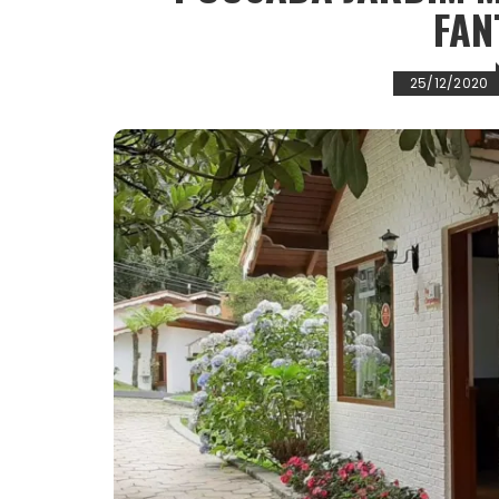
FAN
25/12/2020