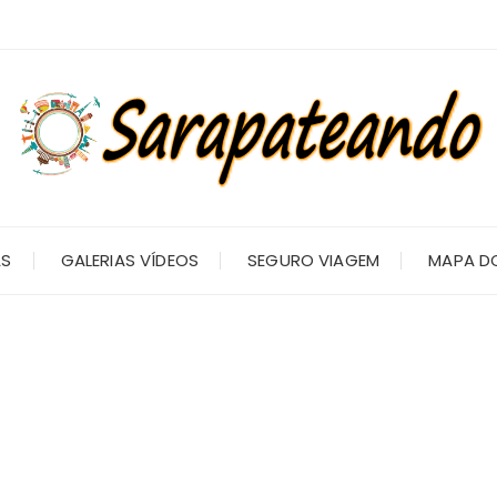
AS
GALERIAS VÍDEOS
SEGURO VIAGEM
MAPA DO