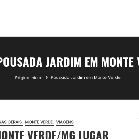
POUSADA JARDIM EM MONTE 
Pousada Jardim em Monte Verde
Página inicial
NAS GERAIS
MONTE VERDE
VIAGENS
MONTE VERDE/MG LUGAR