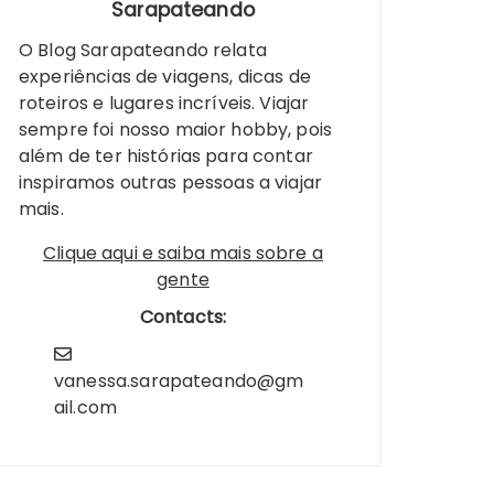
Sarapateando
O Blog Sarapateando relata
experiências de viagens, dicas de
roteiros e lugares incríveis. Viajar
sempre foi nosso maior hobby, pois
além de ter histórias para contar
inspiramos outras pessoas a viajar
mais.
Clique aqui e saiba mais sobre a
gente
Contacts:
vanessa.sarapateando@gm
ail.com