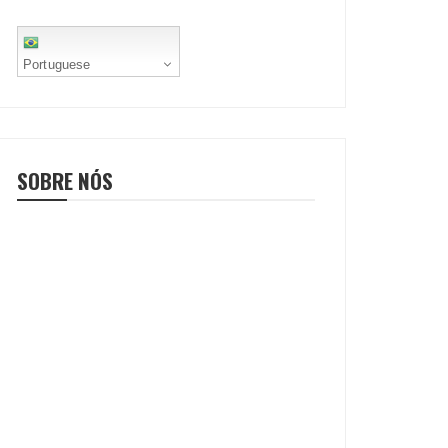
Portuguese
SOBRE NÓS