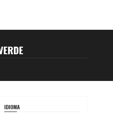
VERDE
IDIOMA