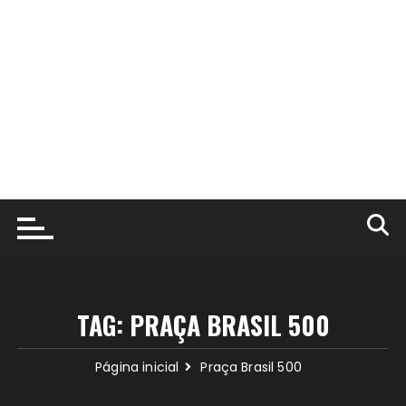
TAG:
PRAÇA BRASIL 500
Página inicial
Praça Brasil 500