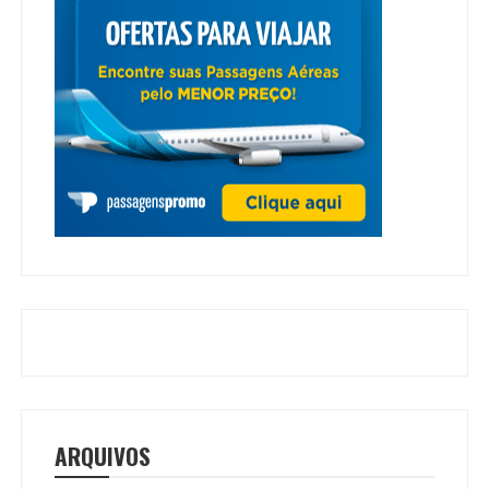
ARQUIVOS