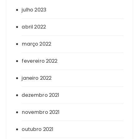
julho 2023
abril 2022
março 2022
fevereiro 2022
janeiro 2022
dezembro 2021
novembro 2021
outubro 2021