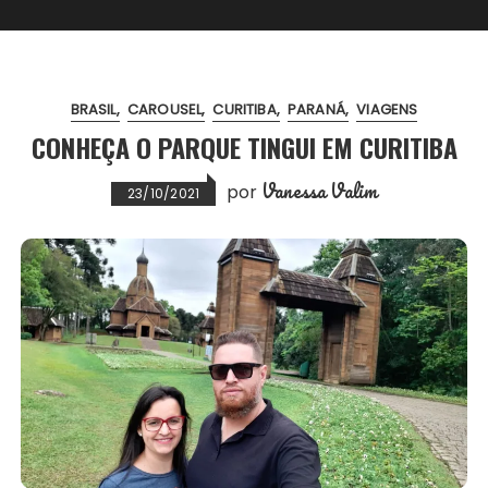
BRASIL
CAROUSEL
CURITIBA
PARANÁ
VIAGENS
CONHEÇA O PARQUE TINGUI EM CURITIBA
Vanessa Valim
por
23/10/2021