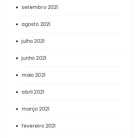
setembro 2021
agosto 2021
julho 2021
junho 2021
maio 2021
abril 2021
março 2021
fevereiro 2021