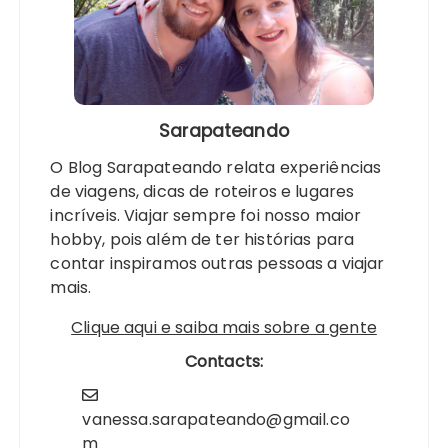
Sarapateando
O Blog Sarapateando relata experiências
de viagens, dicas de roteiros e lugares
incríveis. Viajar sempre foi nosso maior
hobby, pois além de ter histórias para
contar inspiramos outras pessoas a viajar
mais.
Clique aqui e saiba mais sobre a gente
Contacts:
vanessa.sarapateando@gmail.co
m