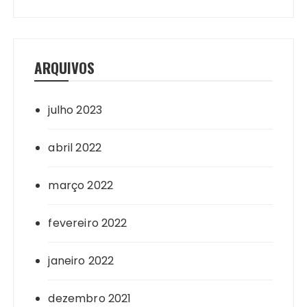
ARQUIVOS
julho 2023
abril 2022
março 2022
fevereiro 2022
janeiro 2022
dezembro 2021