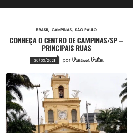
BRASIL
CAMPINAS
SÃO PAULO
CONHEÇA O CENTRO DE CAMPINAS/SP –
PRINCIPAIS RUAS
Vanessa Valim
por
20/03/2021