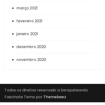
março 2021
fevereiro 2021
janeiro 2021
dezembro 2020
novembro 2020
Todos os direitos reservado a Sarapateando.
Fascinate Tema por
Themebeez