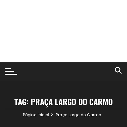
TAG:
PRAÇA LARGO DO CARMO
Página inicial
Praça Largo do Carmo