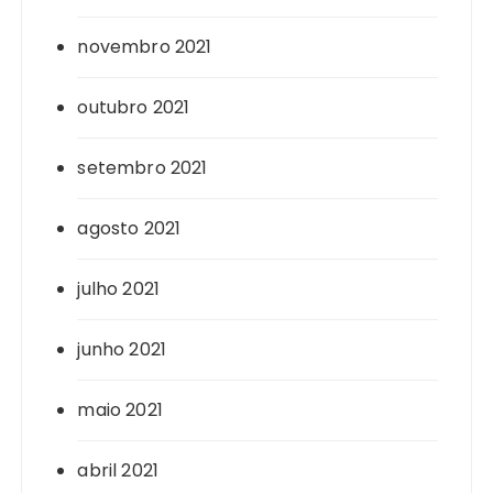
novembro 2021
outubro 2021
setembro 2021
agosto 2021
julho 2021
junho 2021
maio 2021
abril 2021