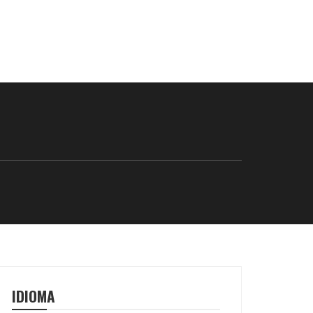
IDIOMA