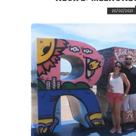
20/02/2021