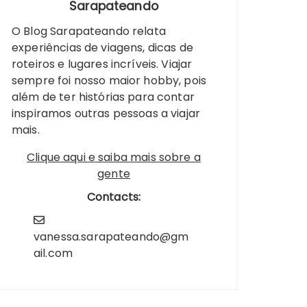
Sarapateando
O Blog Sarapateando relata
experiências de viagens, dicas de
roteiros e lugares incríveis. Viajar
sempre foi nosso maior hobby, pois
além de ter histórias para contar
inspiramos outras pessoas a viajar
mais.
Clique aqui e saiba mais sobre a
gente
Contacts:
vanessa.sarapateando@gm
ail.com