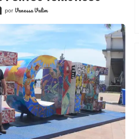
Vanessa Valim
por