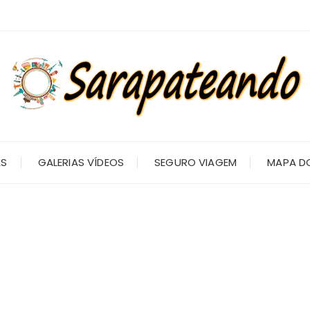
AS
GALERIAS VÍDEOS
SEGURO VIAGEM
MAPA DO