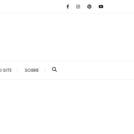
 SITE
SOBRE