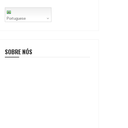
Portuguese
SOBRE NÓS