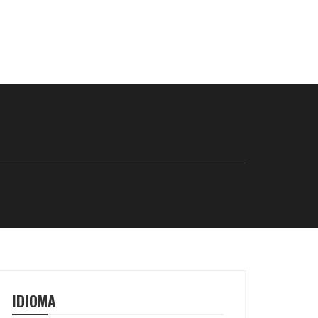
IDIOMA