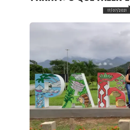
17/07/2021