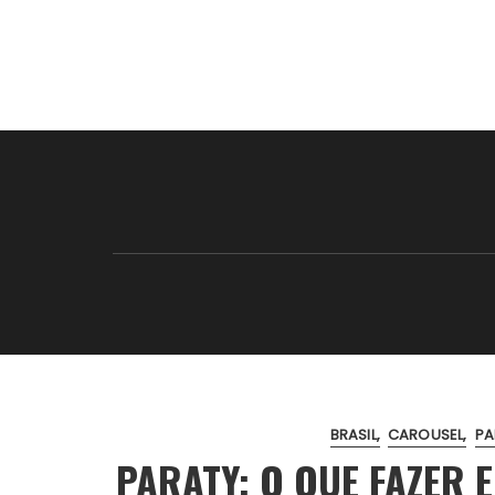
BRASIL
CAROUSEL
PA
PARATY: O QUE FAZER 