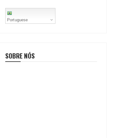
Portuguese
SOBRE NÓS