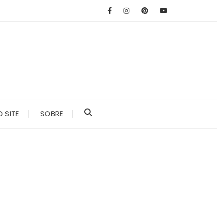
 SITE
SOBRE