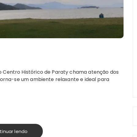
o Centro Histórico de Paraty chama atenção dos
, torna-se um ambiente relaxante e ideal para
tinuar lendo