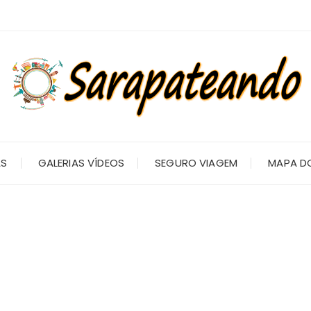
AS
GALERIAS VÍDEOS
SEGURO VIAGEM
MAPA DO