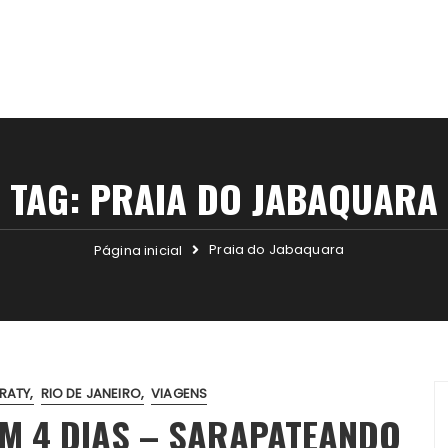
TAG:
PRAIA DO JABAQUARA
Praia do Jabaquara
Página inicial
RATY
RIO DE JANEIRO
VIAGENS
EM 4 DIAS – SARAPATEANDO