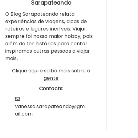
Sarapateando
O Blog Sarapateando relata
experiências de viagens, dicas de
roteiros e lugares incríveis. Viajar
sempre foi nosso maior hobby, pois
além de ter histórias para contar
inspiramos outras pessoas a viajar
mais.
Clique aqui e saiba mais sobre a
gente
Contacts:
vanessa.sarapateando@gm
ail.com