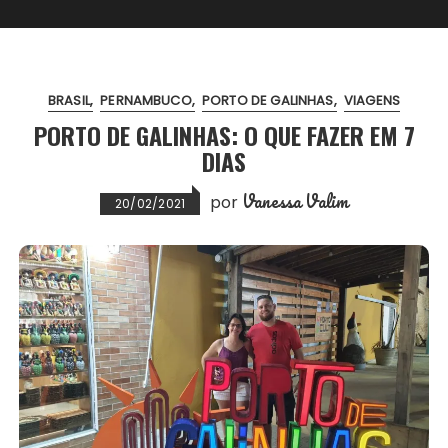
BRASIL
PERNAMBUCO
PORTO DE GALINHAS
VIAGENS
PORTO DE GALINHAS: O QUE FAZER EM 7
DIAS
Vanessa Valim
por
20/02/2021