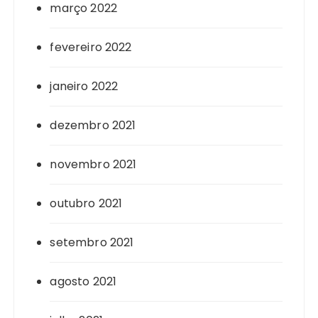
março 2022
fevereiro 2022
janeiro 2022
dezembro 2021
novembro 2021
outubro 2021
setembro 2021
agosto 2021