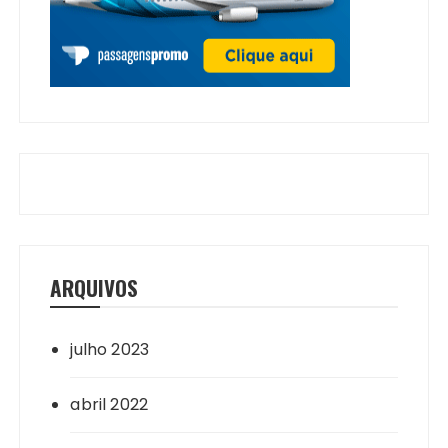
ARQUIVOS
julho 2023
abril 2022