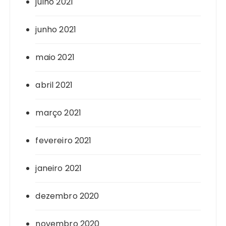
julho 2021
junho 2021
maio 2021
abril 2021
março 2021
fevereiro 2021
janeiro 2021
dezembro 2020
novembro 2020