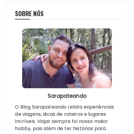
SOBRE NÓS
Sarapateando
O Blog Sarapateando relata experiências
de viagens, dicas de roteiros e lugares
incríveis. Viajar sempre foi nosso maior
hobby, pois além de ter histórias para