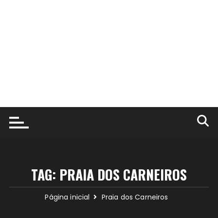
TAG:
PRAIA DOS CARNEIROS
Página inicial
Praia dos Carneiros