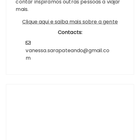
contar inspiramos outras pessoas a viajar
mais.
Clique aqui e saiba mais sobre a gente
Contacts:
vanessa.sarapateando@gmail.co
m