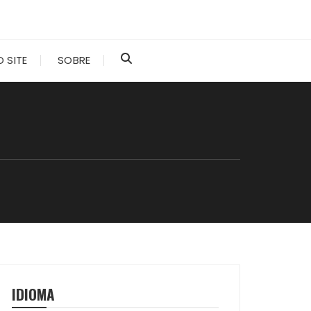
 SITE
SOBRE
IDIOMA