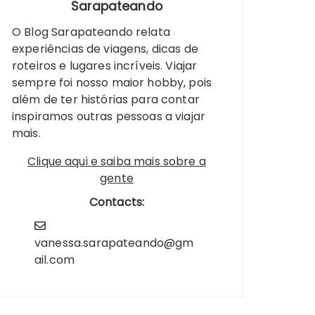
Sarapateando
O Blog Sarapateando relata
experiências de viagens, dicas de
roteiros e lugares incríveis. Viajar
sempre foi nosso maior hobby, pois
além de ter histórias para contar
inspiramos outras pessoas a viajar
mais.
Clique aqui e saiba mais sobre a
gente
Contacts:
vanessa.sarapateando@gm
ail.com