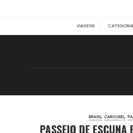
VIAGENS
CATEGORI
BRASIL
CAROUSEL
PA
PASSEIO DE ESCUNA 