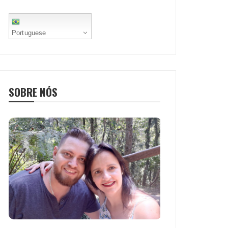
Portuguese
SOBRE NÓS