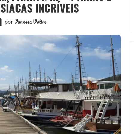
SÍACAS INCRÍVEIS
Vanessa Valim
por