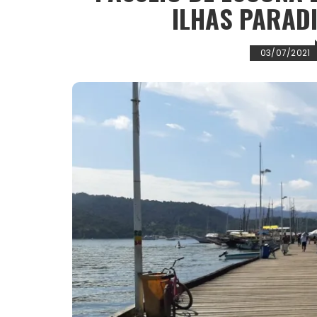
ILHAS PARADI
03/07/2021