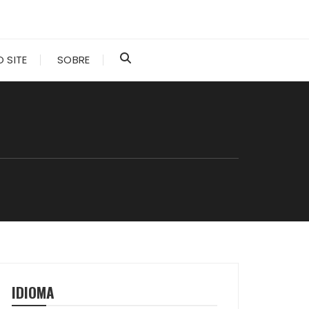
 SITE
SOBRE
IDIOMA