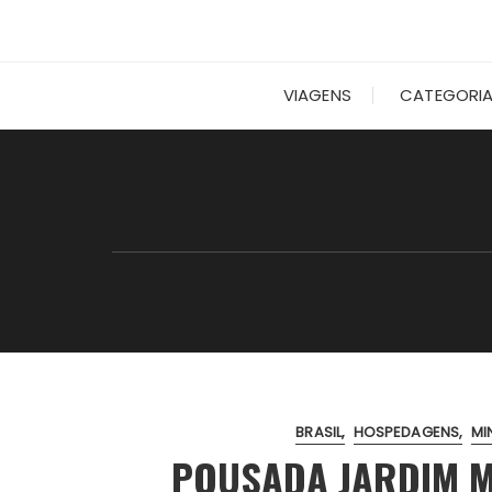
VIAGENS
CATEGORI
BRASIL
HOSPEDAGENS
MI
POUSADA JARDIM 