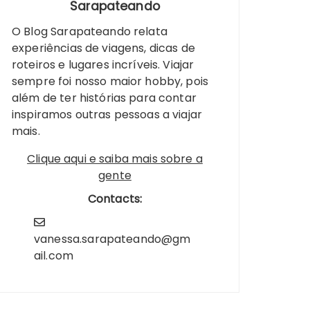
Sarapateando
O Blog Sarapateando relata
experiências de viagens, dicas de
roteiros e lugares incríveis. Viajar
sempre foi nosso maior hobby, pois
além de ter histórias para contar
inspiramos outras pessoas a viajar
mais.
Clique aqui e saiba mais sobre a
gente
Contacts:
vanessa.sarapateando@gm
ail.com