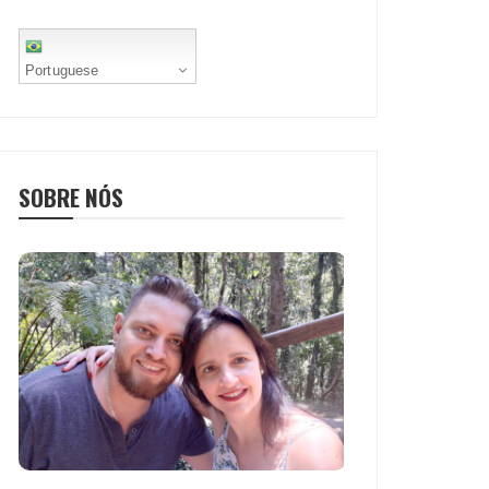
Portuguese
SOBRE NÓS