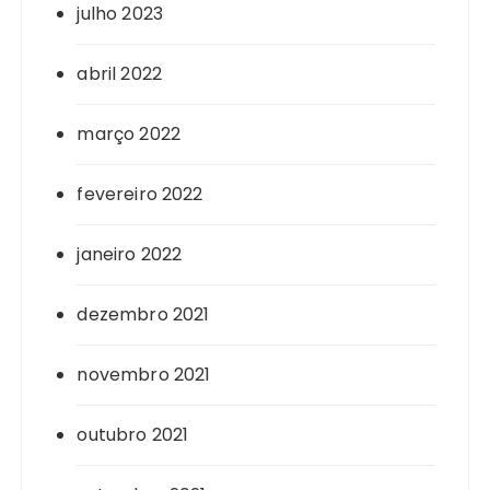
julho 2023
abril 2022
março 2022
fevereiro 2022
janeiro 2022
dezembro 2021
novembro 2021
outubro 2021