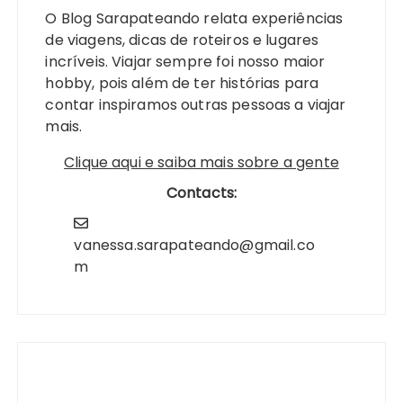
O Blog Sarapateando relata experiências
de viagens, dicas de roteiros e lugares
incríveis. Viajar sempre foi nosso maior
hobby, pois além de ter histórias para
contar inspiramos outras pessoas a viajar
mais.
Clique aqui e saiba mais sobre a gente
Contacts:
vanessa.sarapateando@gmail.co
m