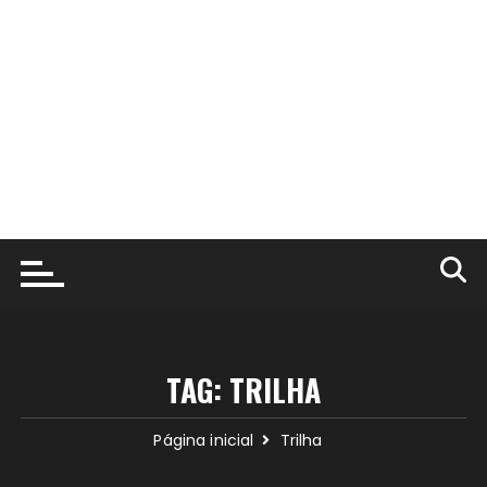
TAG:
TRILHA
Página inicial
Trilha