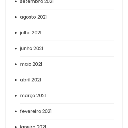
setembro 2021
agosto 2021
julho 2021
junho 2021
maio 2021
abril 2021
março 2021
fevereiro 2021
janeiro 2021