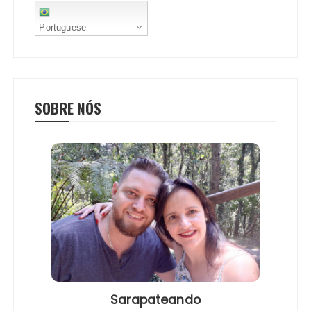
Portuguese
SOBRE NÓS
Sarapateando