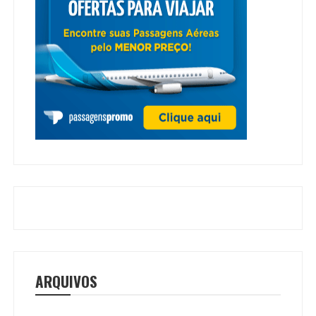
ARQUIVOS