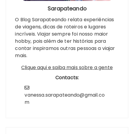
Sarapateando
O Blog Sarapateando relata experiências
de viagens, dicas de roteiros e lugares
incríveis. Viajar sempre foi nosso maior
hobby, pois além de ter histórias para
contar inspiramos outras pessoas a viajar
mais.
Clique aqui e saiba mais sobre a gente
Contacts:
vanessa.sarapateando@gmail.co
m