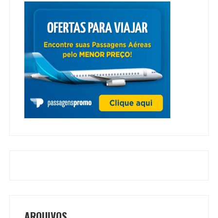
ARQUIVOS