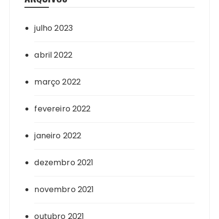
julho 2023
abril 2022
março 2022
fevereiro 2022
janeiro 2022
dezembro 2021
novembro 2021
outubro 2021