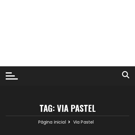
TAG:
VIA PASTEL
Página inicial
Via Pastel