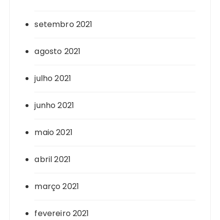
setembro 2021
agosto 2021
julho 2021
junho 2021
maio 2021
abril 2021
março 2021
fevereiro 2021