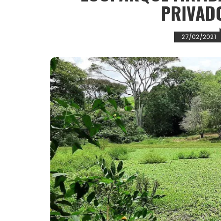
PRIVAD
27/02/2021