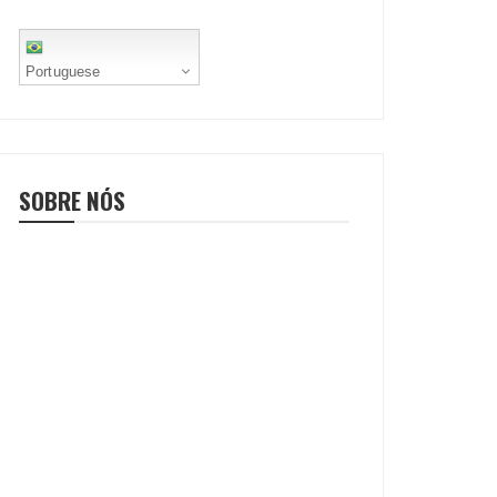
Portuguese
SOBRE NÓS