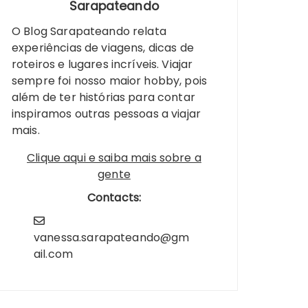
Sarapateando
O Blog Sarapateando relata
experiências de viagens, dicas de
roteiros e lugares incríveis. Viajar
sempre foi nosso maior hobby, pois
além de ter histórias para contar
inspiramos outras pessoas a viajar
mais.
Clique aqui e saiba mais sobre a
gente
Contacts:
vanessa.sarapateando@gm
ail.com