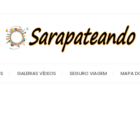
AS
GALERIAS VÍDEOS
SEGURO VIAGEM
MAPA DO