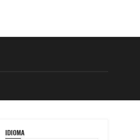
IDIOMA