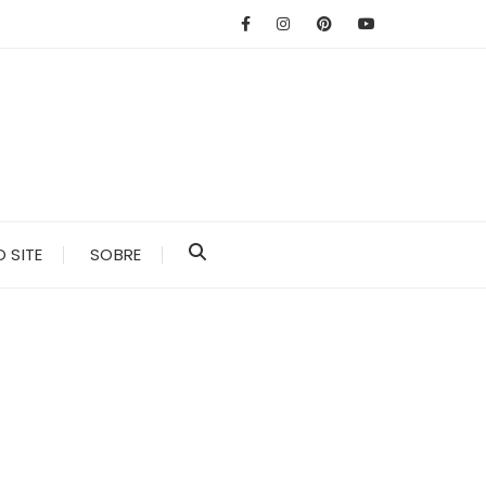
 SITE
SOBRE