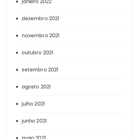
janeiro 2022
dezembro 2021
novembro 2021
outubro 2021
setembro 2021
agosto 2021
julho 2021
junho 2021
maio 2021