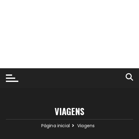
VIAGENS
Página inicial
Viagens