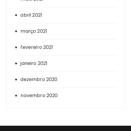
abril 2021
março 2021
fevereiro 2021
janeiro 2021
dezembro 2020
novembro 2020