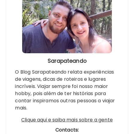
Sarapateando
O Blog Sarapateando relata experiências
de viagens, dicas de roteiros e lugares
incríveis. Viajar sempre foi nosso maior
hobby, pois além de ter histórias para
contar inspiramos outras pessoas a viajar
mais.
Clique aqui e saiba mais sobre a gente
Contacts: