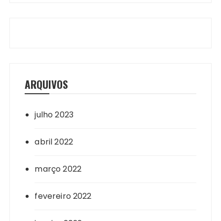
ARQUIVOS
julho 2023
abril 2022
março 2022
fevereiro 2022