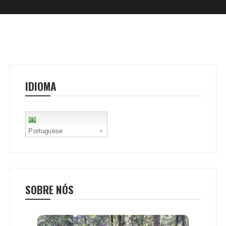
IDIOMA
Portuguese
SOBRE NÓS