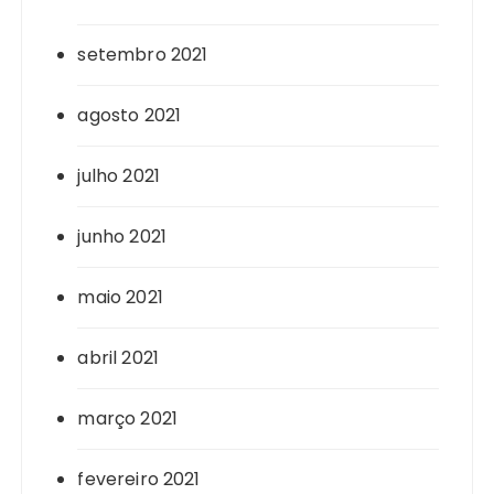
setembro 2021
agosto 2021
julho 2021
junho 2021
maio 2021
abril 2021
março 2021
fevereiro 2021