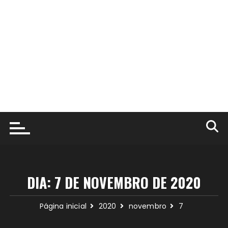
DIA:
7 DE NOVEMBRO DE 2020
Página inicial
2020
novembro
7