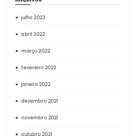
julho 2023
abril 2022
março 2022
fevereiro 2022
janeiro 2022
dezembro 2021
novembro 2021
outubro 2021