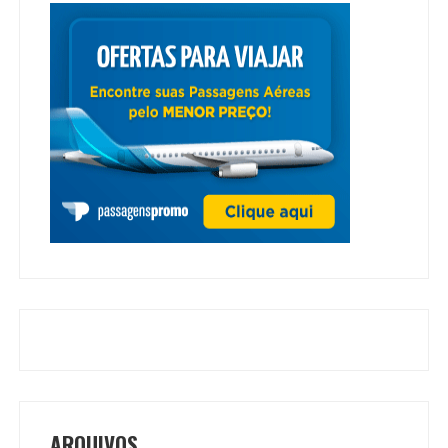
ARQUIVOS