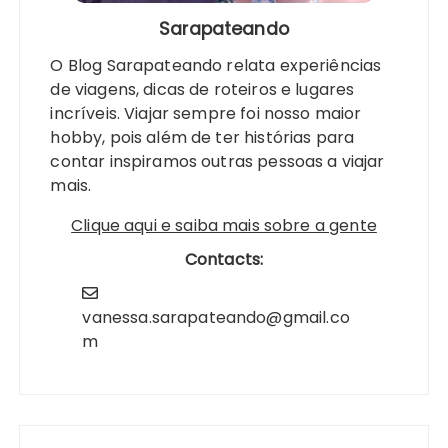
Sarapateando
O Blog Sarapateando relata experiências
de viagens, dicas de roteiros e lugares
incríveis. Viajar sempre foi nosso maior
hobby, pois além de ter histórias para
contar inspiramos outras pessoas a viajar
mais.
Clique aqui e saiba mais sobre a gente
Contacts:
vanessa.sarapateando@gmail.co
m