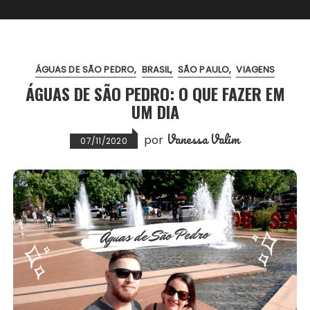
ÁGUAS DE SÃO PEDRO
BRASIL
SÃO PAULO
VIAGENS
ÁGUAS DE SÃO PEDRO: O QUE FAZER EM
UM DIA
Vanessa Valim
por
07/11/2020