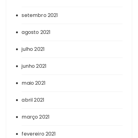
setembro 2021
agosto 2021
julho 2021
junho 2021
maio 2021
abril 2021
março 2021
fevereiro 2021