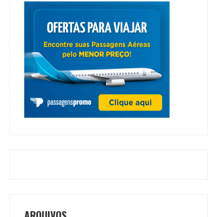
ARQUIVOS