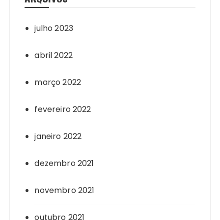
julho 2023
abril 2022
março 2022
fevereiro 2022
janeiro 2022
dezembro 2021
novembro 2021
outubro 2021