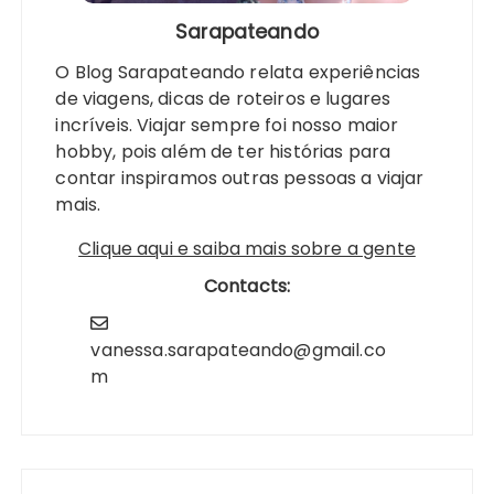
Sarapateando
O Blog Sarapateando relata experiências
de viagens, dicas de roteiros e lugares
incríveis. Viajar sempre foi nosso maior
hobby, pois além de ter histórias para
contar inspiramos outras pessoas a viajar
mais.
Clique aqui e saiba mais sobre a gente
Contacts:
vanessa.sarapateando@gmail.co
m