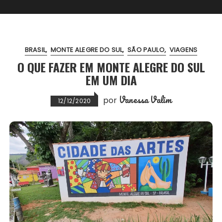
BRASIL
MONTE ALEGRE DO SUL
SÃO PAULO
VIAGENS
O QUE FAZER EM MONTE ALEGRE DO SUL
EM UM DIA
Vanessa Valim
por
12/12/2020