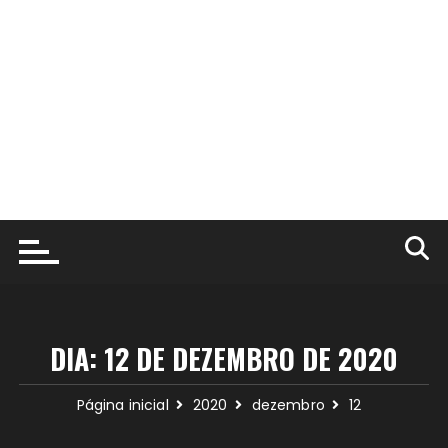
DIA:
12 DE DEZEMBRO DE 2020
Página inicial
2020
dezembro
12