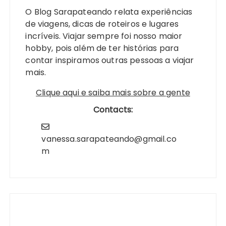
O Blog Sarapateando relata experiências
de viagens, dicas de roteiros e lugares
incríveis. Viajar sempre foi nosso maior
hobby, pois além de ter histórias para
contar inspiramos outras pessoas a viajar
mais.
Clique aqui e saiba mais sobre a gente
Contacts:
vanessa.sarapateando@gmail.co
m