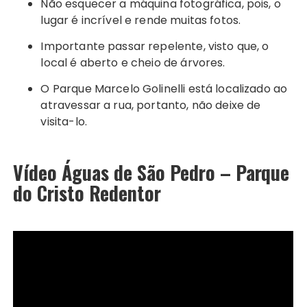
Não esquecer a máquina fotográfica, pois, o
lugar é incrível e rende muitas fotos.
Importante passar repelente, visto que, o
local é aberto e cheio de árvores.
O Parque Marcelo Golinelli está localizado ao
atravessar a rua, portanto, não deixe de
visita-lo.
Vídeo Águas de São Pedro – Parque
do Cristo Redentor