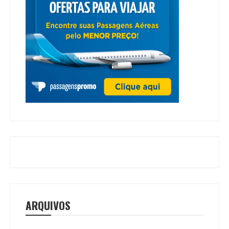
ARQUIVOS