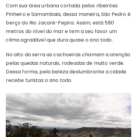
Com sua área urbana cortada pelos ribeirões
Pinheiro e Samambaia, dessa maneira, São Pedro é
berço do Rio Jacaré-Pepira. Assim, está 580
metros do nível do mar e tem a seu favor um
clima agradável que dura quase o ano todo.
No alto da serra as cachoeiras chamam a atenção
pelas quedas naturais, rodeadas de muito verde.
Dessa forma, pela beleza deslumbrante a cidade
recebe turistas o ano todo.