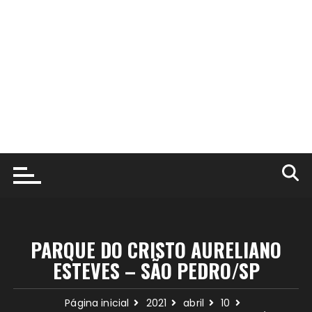
PARQUE DO CRISTO AURELIANO
ESTEVES – SÃO PEDRO/SP
Página inicial
2021
abril
10