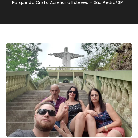
Parque do Cristo Aureliano Esteves – São Pedro/SP