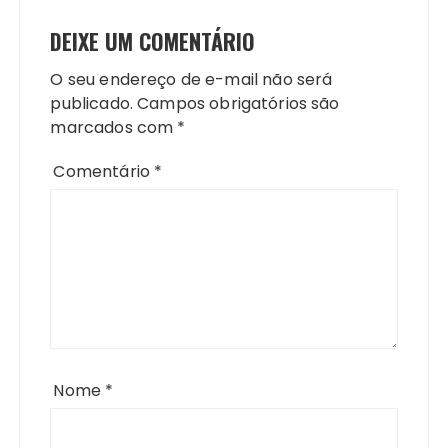
DEIXE UM COMENTÁRIO
O seu endereço de e-mail não será
publicado.
Campos obrigatórios são
marcados com
*
Comentário
*
Nome
*