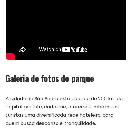
Galeria de fotos do parque
A cidade de São Pedro está a cerca de 200 km da
capital paulista, dado que, oferece também aos
turistas uma diversificada rede hoteleira para
quem busca descanso e tranquilidade.