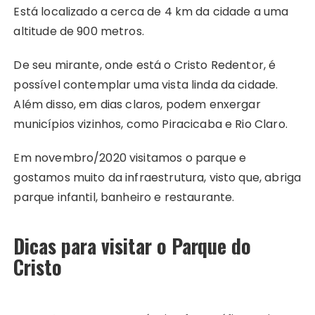
Está localizado a cerca de 4 km da cidade a uma
altitude de 900 metros.
De seu mirante, onde está o Cristo Redentor, é
possível contemplar uma vista linda da cidade.
Além disso, em dias claros, podem enxergar
municípios vizinhos, como Piracicaba e Rio Claro.
Em novembro/2020 visitamos o parque e
gostamos muito da infraestrutura, visto que, abriga
parque infantil, banheiro e restaurante.
Dicas para visitar o Parque do
Cristo