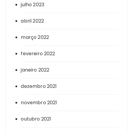
julho 2023
abril 2022
março 2022
fevereiro 2022
janeiro 2022
dezembro 2021
novembro 2021
outubro 2021