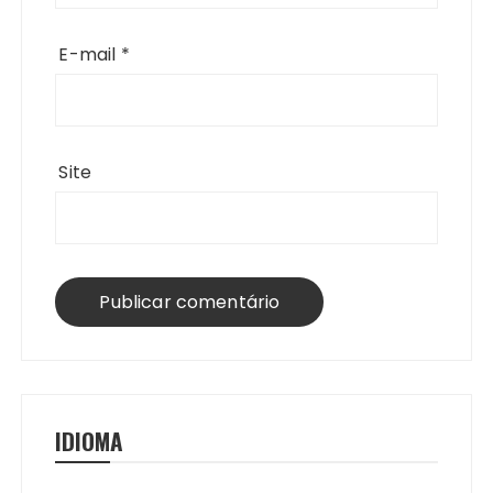
E-mail
*
Site
IDIOMA