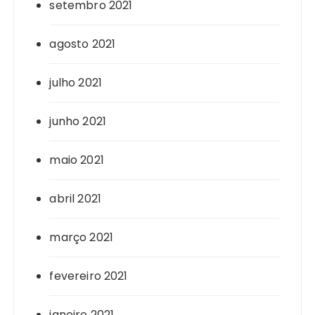
setembro 2021
agosto 2021
julho 2021
junho 2021
maio 2021
abril 2021
março 2021
fevereiro 2021
janeiro 2021