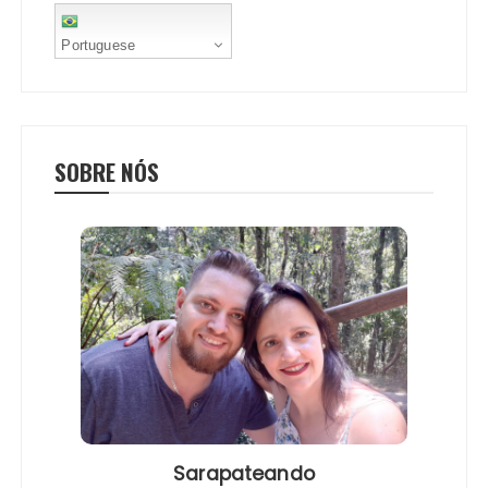
Portuguese
SOBRE NÓS
Sarapateando