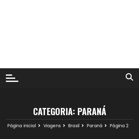
CATEGORIA:
PARANÁ
Página inicial
Viagens
Brasil
Paraná
Página 2