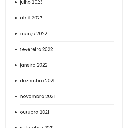
julho 2023
abril 2022
março 2022
fevereiro 2022
janeiro 2022
dezembro 2021
novembro 2021
outubro 2021
setembro 2021