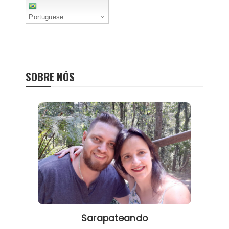
Portuguese
SOBRE NÓS
Sarapateando