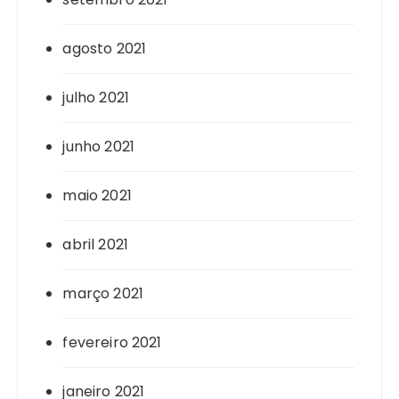
agosto 2021
julho 2021
junho 2021
maio 2021
abril 2021
março 2021
fevereiro 2021
janeiro 2021