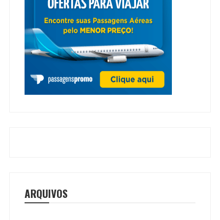
ARQUIVOS