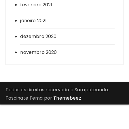
fevereiro 2021
janeiro 2021
dezembro 2020
novembro 2020
Todos os direitos reservado a Sarapateando.
Fascinate Tema por
Themebeez