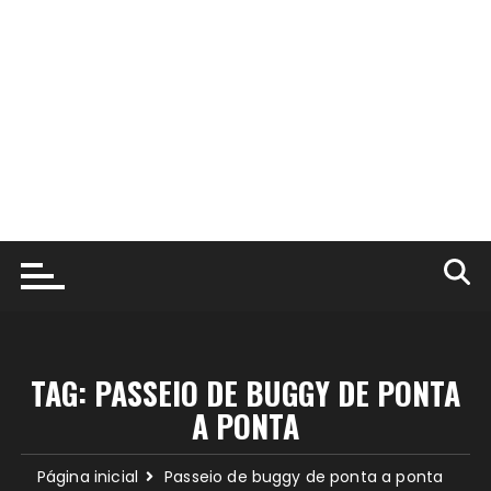
TAG:
PASSEIO DE BUGGY DE PONTA
A PONTA
Página inicial
Passeio de buggy de ponta a ponta