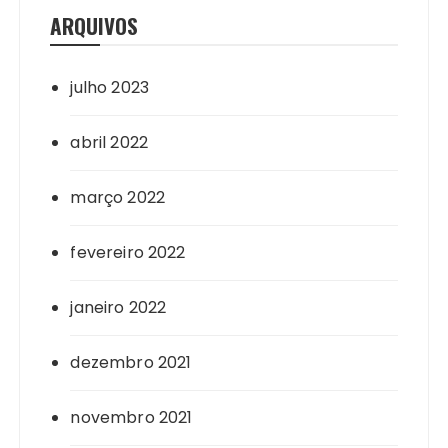
ARQUIVOS
julho 2023
abril 2022
março 2022
fevereiro 2022
janeiro 2022
dezembro 2021
novembro 2021