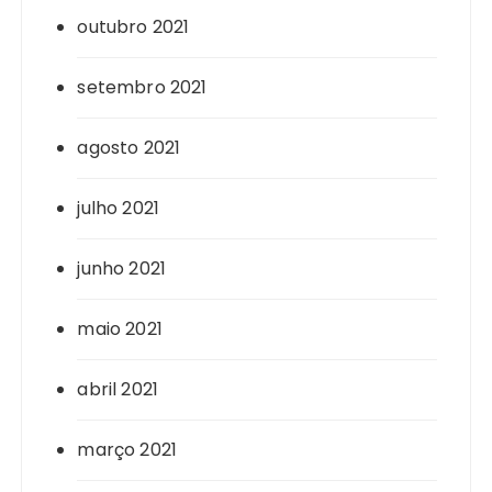
outubro 2021
setembro 2021
agosto 2021
julho 2021
junho 2021
maio 2021
abril 2021
março 2021