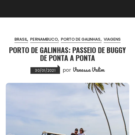
BRASIL
PERNAMBUCO
PORTO DE GALINHAS
VIAGENS
PORTO DE GALINHAS: PASSEIO DE BUGGY
DE PONTA A PONTA
Vanessa Valim
por
30/01/2021