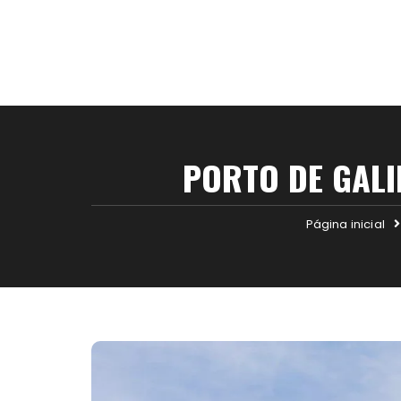
PORTO DE GALI
Página inicial