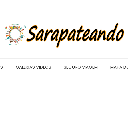
AS
GALERIAS VÍDEOS
SEGURO VIAGEM
MAPA DO