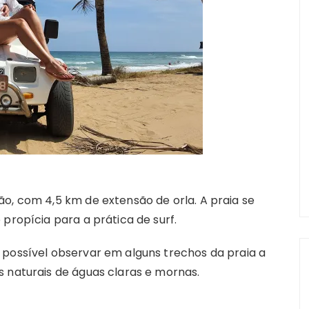
o, com 4,5 km de extensão de orla. A praia se
propícia para a prática de surf.
 possível observar em alguns trechos da praia a
s naturais de águas claras e mornas.