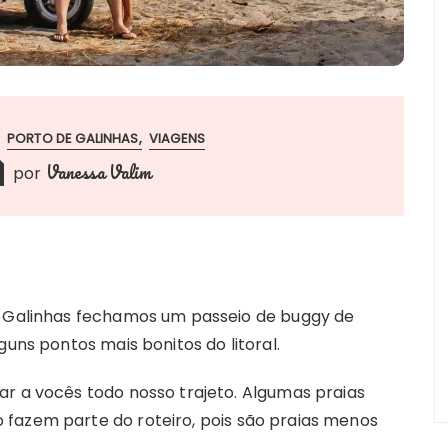
PORTO DE GALINHAS
VIAGENS
Vanessa Valim
por
de Galinhas fechamos um passeio de buggy de
guns pontos mais bonitos do litoral.
ar a vocês todo nosso trajeto. Algumas praias
fazem parte do roteiro, pois são praias menos