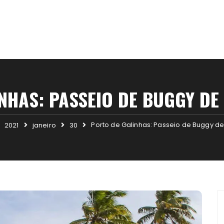
NHAS: PASSEIO DE BUGGY DE
Porto de Galinhas: Passeio de Buggy de
2021
janeiro
30