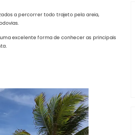
ados a percorrer todo trajeto pela areia,
odovias.
 uma excelente forma de conhecer as principais
ta.