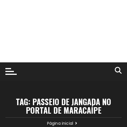
TAG:
PASSEIO DE JANGADA NO
PORTAL DE MARACAÍPE
Página inicial