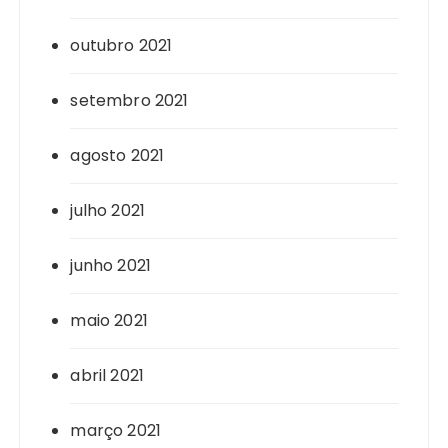
outubro 2021
setembro 2021
agosto 2021
julho 2021
junho 2021
maio 2021
abril 2021
março 2021