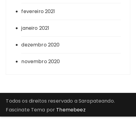
fevereiro 2021
janeiro 2021
dezembro 2020
novembro 2020
Todos os direitos reservado a Sarapateando.
Fascinate Tema por
Themebeez