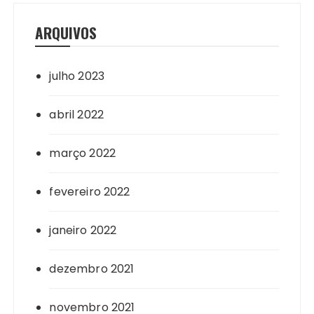
ARQUIVOS
julho 2023
abril 2022
março 2022
fevereiro 2022
janeiro 2022
dezembro 2021
novembro 2021