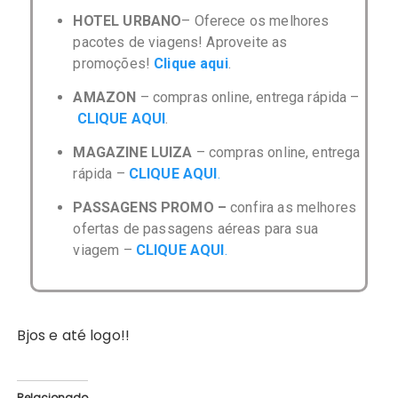
HOTEL URBANO
– Oferece os melhores
pacotes de viagens! Aproveite as
promoções!
Clique aqui
.
AMAZON
– compras online, entrega rápida –
CLIQUE AQUI
.
MAGAZINE LUIZA
– compras online, entrega
rápida –
CLIQUE AQUI
.
PASSAGENS PROMO –
confira as melhores
ofertas de passagens aéreas para sua
viagem –
CLIQUE AQUI
.
Bjos e até logo!!
Relacionado