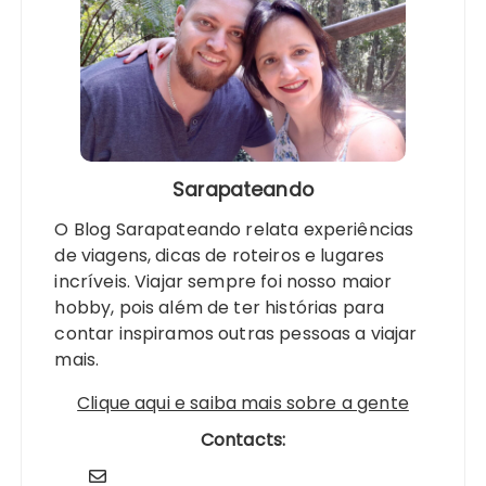
Sarapateando
O Blog Sarapateando relata experiências
de viagens, dicas de roteiros e lugares
incríveis. Viajar sempre foi nosso maior
hobby, pois além de ter histórias para
contar inspiramos outras pessoas a viajar
mais.
Clique aqui e saiba mais sobre a gente
Contacts: