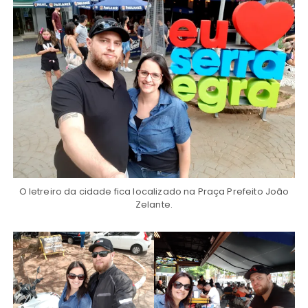
O letreiro da cidade fica localizado na Praça Prefeito João
Zelante.