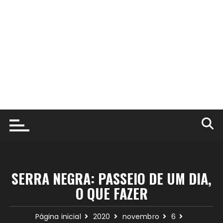
SERRA NEGRA: PASSEIO DE UM DIA,
O QUE FAZER
Página inicial
2020
novembro
6