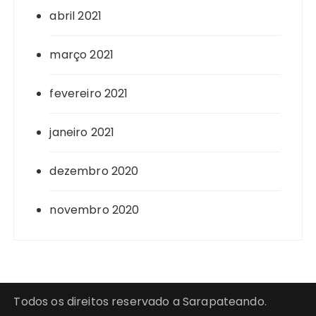
abril 2021
março 2021
fevereiro 2021
janeiro 2021
dezembro 2020
novembro 2020
Todos os direitos reservado a Sarapateando.