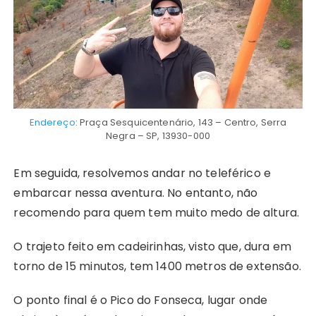
Endereço
: Praça Sesquicentenário, 143 – Centro, Serra
Negra – SP, 13930-000
Em seguida, resolvemos andar no teleférico e
embarcar nessa aventura. No entanto, não
recomendo para quem tem muito medo de altura.
O trajeto feito em cadeirinhas, visto que, dura em
torno de 15 minutos, tem 1400 metros de extensão.
O ponto final é o Pico do Fonseca, lugar onde