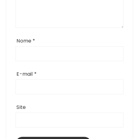
Nome
*
E-mail
*
Site