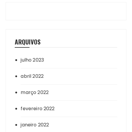
ARQUIVOS
julho 2023
abril 2022
março 2022
fevereiro 2022
janeiro 2022