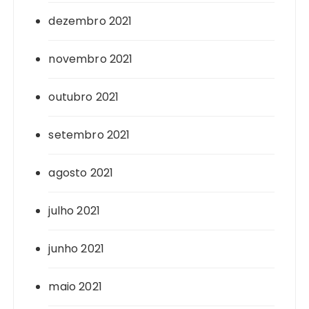
dezembro 2021
novembro 2021
outubro 2021
setembro 2021
agosto 2021
julho 2021
junho 2021
maio 2021