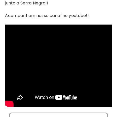
junto a Serra Negra!!
Acompanhem nosso canal no youtube!!