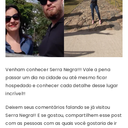
Venham conhecer Serra Negra!!! Vale a pena
passar um dia na cidade ou até mesmo ficar
hospedado e conhecer cada detalhe desse lugar
incrível!!
Deixem seus comentários falando se já visitou
Serra Negra!! E se gostou, compartilhem esse post
com as pessoas com as quais você gostaria de ir