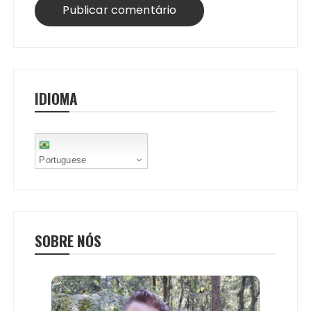
IDIOMA
Portuguese
SOBRE NÓS