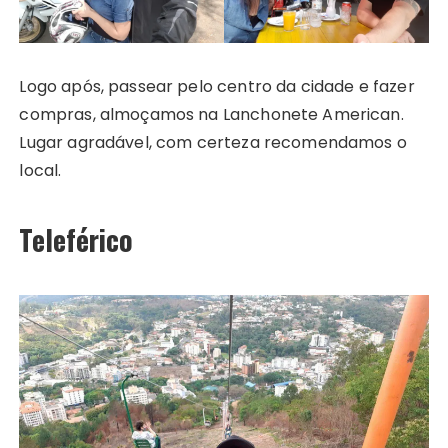
Logo após, passear pelo centro da cidade e fazer
compras, almoçamos na Lanchonete American.
Lugar agradável, com certeza recomendamos o
local.
Teleférico