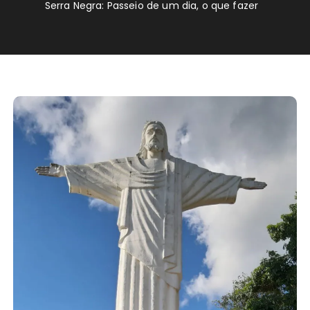
Serra Negra: Passeio de um dia, o que fazer