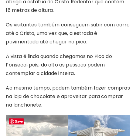
abriga à estátua do Cristo Redentor que contém
18 metros de altura.
Os visitantes também conseguem subir com carro
até o Cristo, uma vez que, a estrada é
pavimentada até chegar no pico.
À vista é linda quando chegamos no Pico do
Fonseca, pois, do alto as pessoas podem
contemplar a cidade inteira.
Ao mesmo tempo, podem também fazer compras
na loja de chocolate e aproveitar para comprar
na lanchonete.
Save