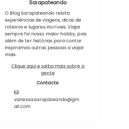
Sarapateando
O Blog Sarapateando relata
experiências de viagens, dicas de
roteiros e lugares incríveis. Viajar
sempre foi nosso maior hobby, pois
além de ter histórias para contar
inspiramos outras pessoas a viajar
mais.
Clique aqui e saiba mais sobre a
gente
Contacts:
vanessa.sarapateando@gm
ail.com