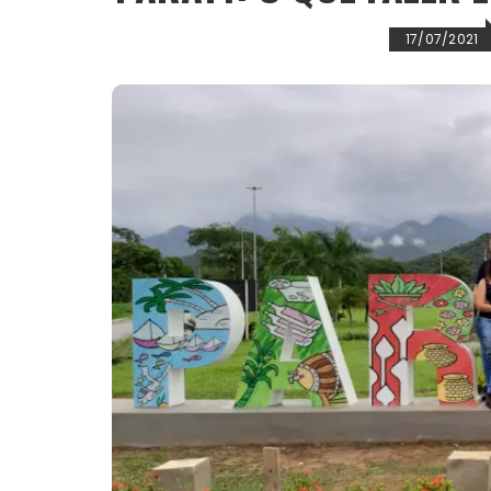
17/07/2021