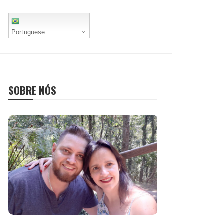
Portuguese
SOBRE NÓS