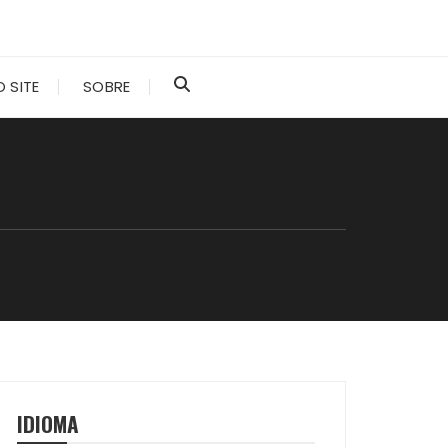
 SITE
SOBRE
IDIOMA