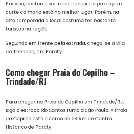
Por isso, costuma ser mais tranquila e para quem
curte calmaria está no melhor lugar. Porém, na
alta temporada o local costuma ter bastante
turistas na região.
Seguindo em frente pela estrada, chega-se a Vila
de Trindade, em Paraty.
Como chegar Praia do Cepilho –
Trindade/RJ
Para chegar na Praia do Cepilho em Trindade/RJ,
siga a estrada Rio Santos rumo a São Paulo. A Praia
do Cepilho está a cerca de 24 km do Centro
Histórico de Paraty.