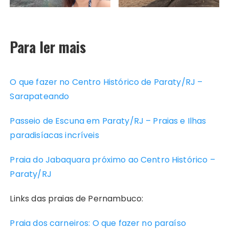
Para ler mais
O que fazer no Centro Histórico de Paraty/RJ –
Sarapateando
Passeio de Escuna em Paraty/RJ – Praias e Ilhas
paradisíacas incríveis
Praia do Jabaquara próximo ao Centro Histórico –
Paraty/RJ
Links das praias de Pernambuco:
Praia dos carneiros: O que fazer no paraíso