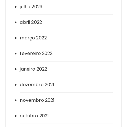
julho 2023
abril 2022
março 2022
fevereiro 2022
janeiro 2022
dezembro 2021
novembro 2021
outubro 2021