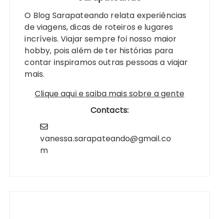
O Blog Sarapateando relata experiências
de viagens, dicas de roteiros e lugares
incríveis. Viajar sempre foi nosso maior
hobby, pois além de ter histórias para
contar inspiramos outras pessoas a viajar
mais.
Clique aqui e saiba mais sobre a gente
Contacts:
vanessa.sarapateando@gmail.co
m