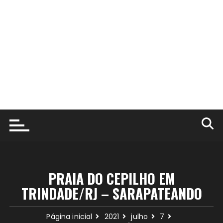
PRAIA DO CEPILHO EM
TRINDADE/RJ – SARAPATEANDO
Página inicial
2021
julho
7