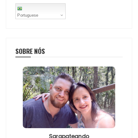
Portuguese
SOBRE NÓS
Sarapateando