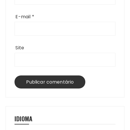
E-mail
*
Site
IDIOMA