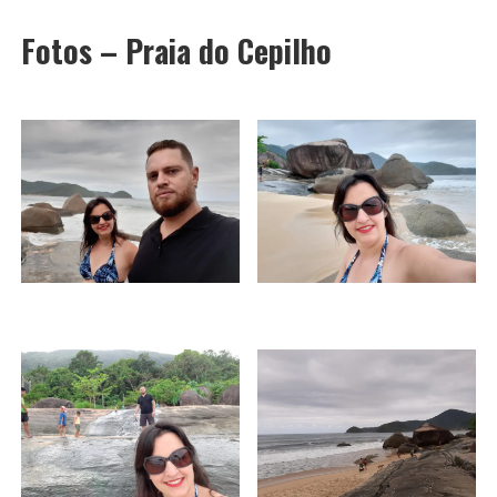
Fotos – Praia do Cepilho