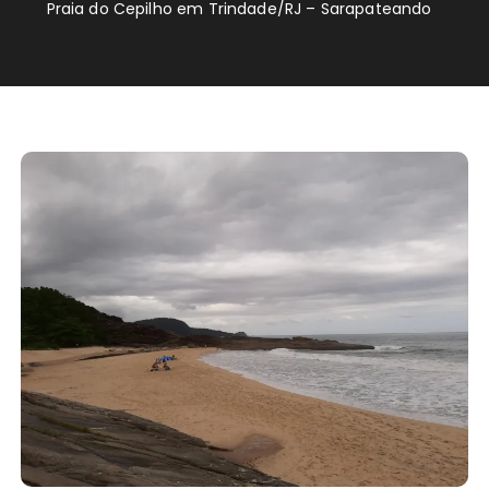
Praia do Cepilho em Trindade/RJ – Sarapateando