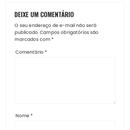
DEIXE UM COMENTÁRIO
O seu endereço de e-mail não será
publicado.
Campos obrigatórios são
marcados com
*
Comentário
*
Nome
*