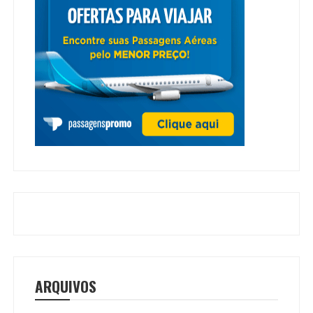
ARQUIVOS