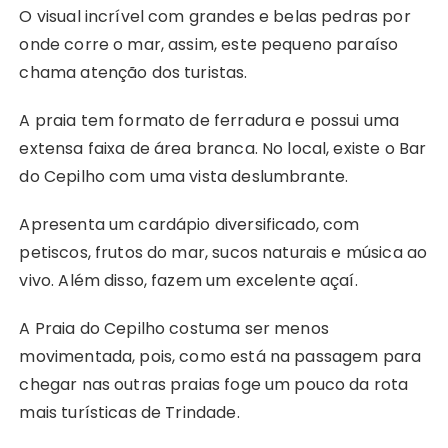
O visual incrível com grandes e belas pedras por
onde corre o mar, assim, este pequeno paraíso
chama atenção dos turistas.
A praia tem formato de ferradura e possui uma
extensa faixa de área branca. No local, existe o Bar
do Cepilho com uma vista deslumbrante.
Apresenta um cardápio diversificado, com
petiscos, frutos do mar, sucos naturais e música ao
vivo. Além disso, fazem um excelente açaí.
A Praia do Cepilho costuma ser menos
movimentada, pois, como está na passagem para
chegar nas outras praias foge um pouco da rota
mais turísticas de Trindade.