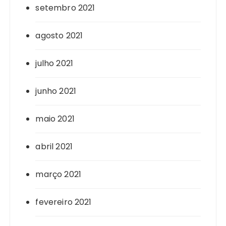
setembro 2021
agosto 2021
julho 2021
junho 2021
maio 2021
abril 2021
março 2021
fevereiro 2021