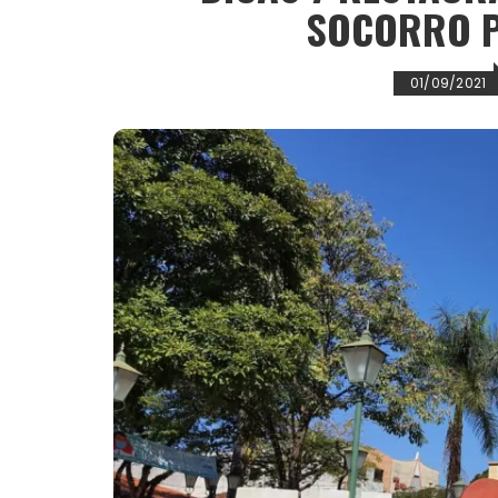
SOCORRO 
01/09/2021