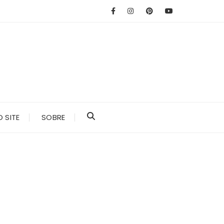
 SITE
SOBRE