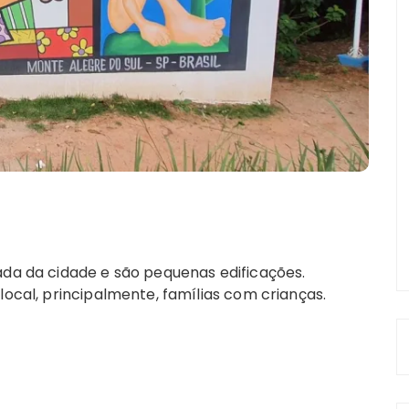
ada da cidade e são pequenas edificações.
local, principalmente, famílias com crianças.