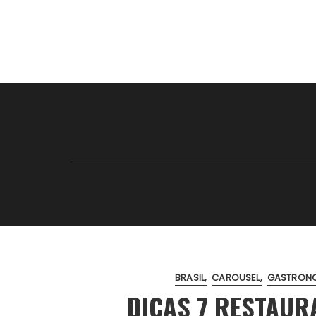
BRASIL
CAROUSEL
GASTRON
DICAS 7 RESTAUR