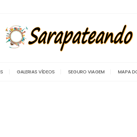
AS
GALERIAS VÍDEOS
SEGURO VIAGEM
MAPA DO