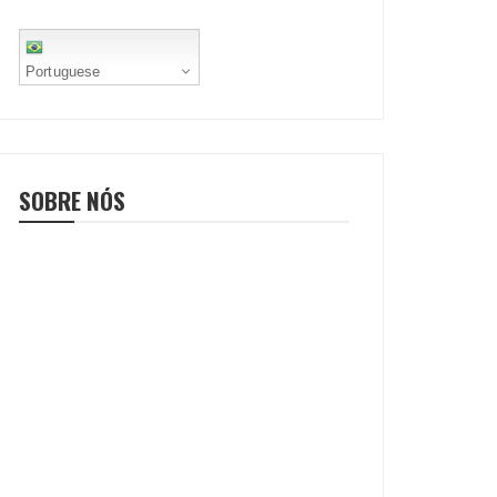
Portuguese
SOBRE NÓS