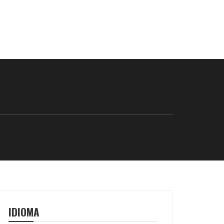
IDIOMA