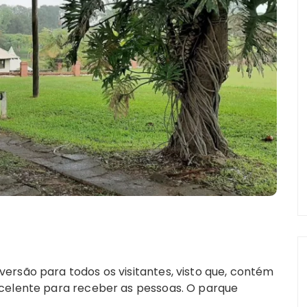
ersão para todos os visitantes, visto que, contém
xcelente para receber as pessoas. O parque