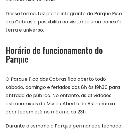
Dessa forma, faz parte integrante do Parque Pico
das Cabras e possibilita ao visitante uma conexão
terra e universo.
Horário de funcionamento do
Parque
O Parque Pico das Cabras fica aberto todo
sábado, domingo e feriados das 8h às 19h30 para
entrada do público. No entanto, as atividades
astronômicas do Museu Aberto de Astronomia
acontecem até no máximo as 23h.
Durante a semana o Parque permanece fechado.