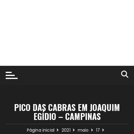
PICO DAS CABRAS EM JOAQUIM
EGÍDIO – CAMPINAS
Página inicial
2021
maio
17