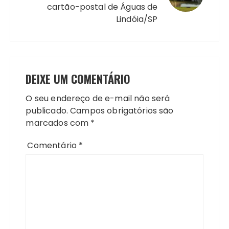
cartão-postal de Águas de
Lindóia/SP
DEIXE UM COMENTÁRIO
O seu endereço de e-mail não será
publicado.
Campos obrigatórios são
marcados com
*
Comentário
*