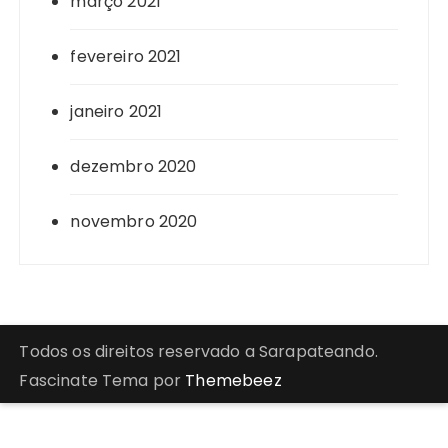
março 2021
fevereiro 2021
janeiro 2021
dezembro 2020
novembro 2020
Todos os direitos reservado a Sarapateando.
Fascinate Tema por
Themebeez