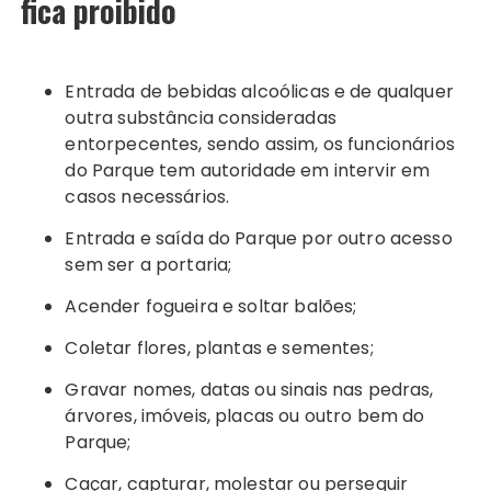
fica proibido
Entrada de bebidas alcoólicas e de qualquer
outra substância consideradas
entorpecentes, sendo assim, os funcionários
do Parque tem autoridade em intervir em
casos necessários.
Entrada e saída do Parque por outro acesso
sem ser a portaria;
Acender fogueira e soltar balões;
Coletar flores, plantas e sementes;
Gravar nomes, datas ou sinais nas pedras,
árvores, imóveis, placas ou outro bem do
Parque;
Caçar, capturar, molestar ou perseguir