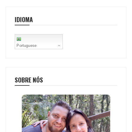
IDIOMA
Portuguese
SOBRE NÓS