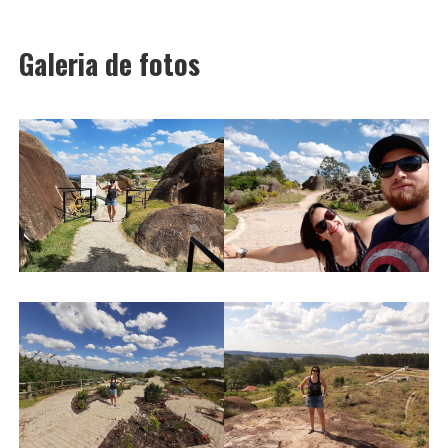
Galeria de fotos