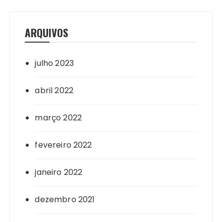
ARQUIVOS
julho 2023
abril 2022
março 2022
fevereiro 2022
janeiro 2022
dezembro 2021