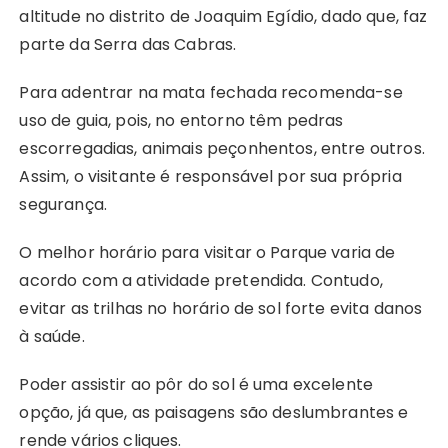
altitude no distrito de Joaquim Egídio, dado que, faz
parte da Serra das Cabras.
Para adentrar na mata fechada recomenda-se
uso de guia, pois, no entorno têm pedras
escorregadias, animais peçonhentos, entre outros.
Assim, o visitante é responsável por sua própria
segurança.
O melhor horário para visitar o Parque varia de
acordo com a atividade pretendida. Contudo,
evitar as trilhas no horário de sol forte evita danos
à saúde.
Poder assistir ao pôr do sol é uma excelente
opção, já que, as paisagens são deslumbrantes e
rende vários cliques.