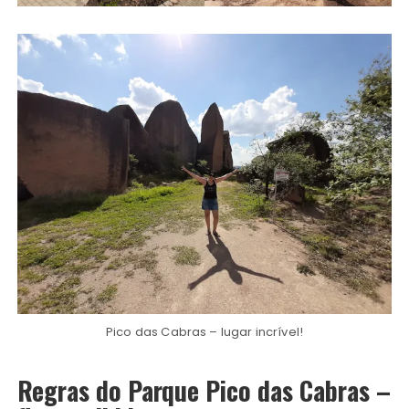
Pico das Cabras – lugar incrível!
Regras do Parque Pico das Cabras –