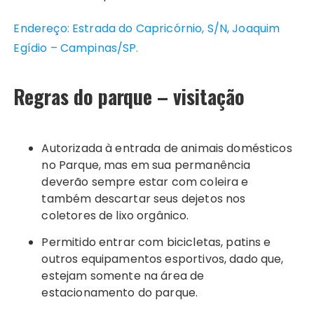
Endereço: Estrada do Capricórnio, S/N, Joaquim
Egídio – Campinas/SP.
Regras do parque – visitação
Autorizada à entrada de animais domésticos
no Parque, mas em sua permanência
deverão sempre estar com coleira e
também descartar seus dejetos nos
coletores de lixo orgânico.
Permitido entrar com bicicletas, patins e
outros equipamentos esportivos, dado que,
estejam somente na área de
estacionamento do parque.