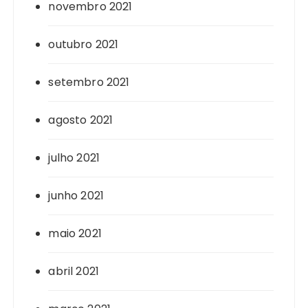
novembro 2021
outubro 2021
setembro 2021
agosto 2021
julho 2021
junho 2021
maio 2021
abril 2021