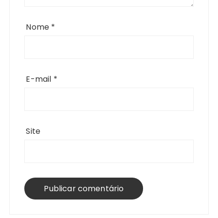
Nome
*
E-mail
*
Site