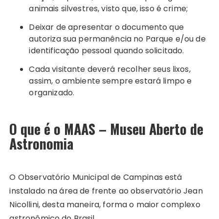
animais silvestres, visto que, isso é crime;
Deixar de apresentar o documento que
autoriza sua permanência no Parque e/ou de
identificação pessoal quando solicitado.
Cada visitante deverá recolher seus lixos,
assim, o ambiente sempre estará limpo e
organizado.
O que é o MAAS – Museu Aberto de
Astronomia
O Observatório Municipal de Campinas está
instalado na área de frente ao observatório Jean
Nicollini, desta maneira, forma o maior complexo
astronômico do Brasil.