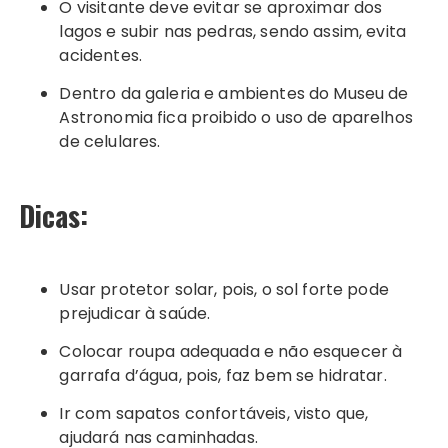
O visitante deve evitar se aproximar dos
lagos e subir nas pedras, sendo assim, evita
acidentes.
Dentro da galeria e ambientes do Museu de
Astronomia fica proibido o uso de aparelhos
de celulares.
Dicas:
Usar protetor solar, pois, o sol forte pode
prejudicar à saúde.
Colocar roupa adequada e não esquecer à
garrafa d’água, pois, faz bem se hidratar.
Ir com sapatos confortáveis, visto que,
ajudará nas caminhadas.