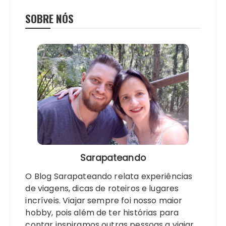
SOBRE NÓS
Sarapateando
O Blog Sarapateando relata experiências
de viagens, dicas de roteiros e lugares
incríveis. Viajar sempre foi nosso maior
hobby, pois além de ter histórias para
contar inspiramos outras pessoas a viajar