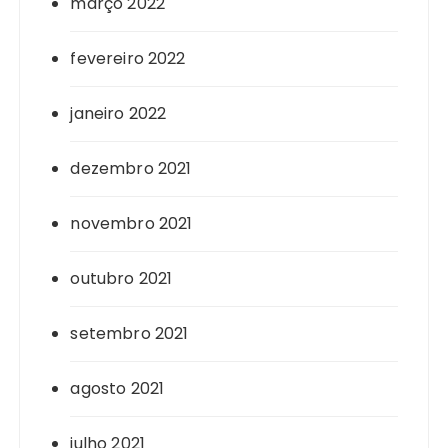
março 2022
fevereiro 2022
janeiro 2022
dezembro 2021
novembro 2021
outubro 2021
setembro 2021
agosto 2021
julho 2021