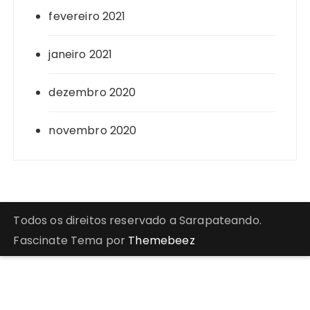
fevereiro 2021
janeiro 2021
dezembro 2020
novembro 2020
Todos os direitos reservado a Sarapateando.
Fascinate Tema por
Themebeez