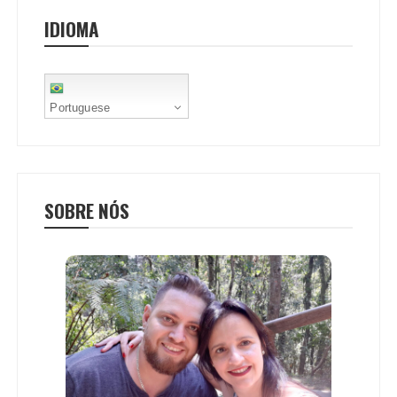
IDIOMA
Portuguese
SOBRE NÓS