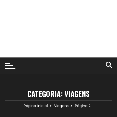
CATEGORIA:
VIAGENS
Página inicial
Viagens
Página 2