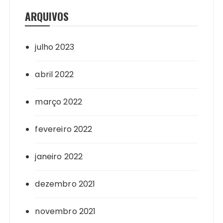
ARQUIVOS
julho 2023
abril 2022
março 2022
fevereiro 2022
janeiro 2022
dezembro 2021
novembro 2021