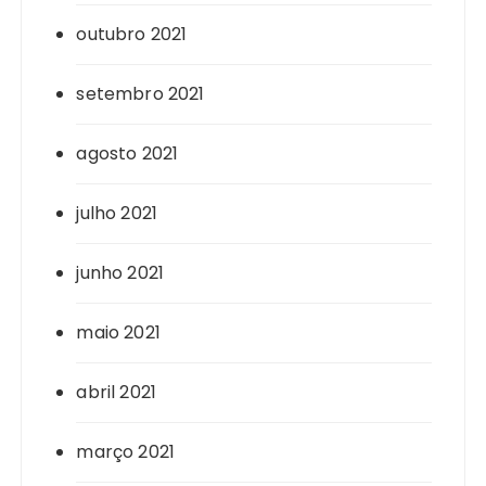
outubro 2021
setembro 2021
agosto 2021
julho 2021
junho 2021
maio 2021
abril 2021
março 2021